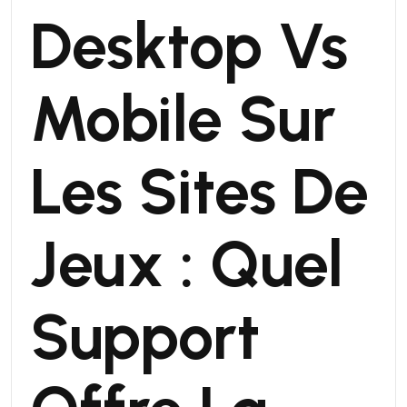
Desktop Vs
Mobile Sur
Les Sites De
Jeux : Quel
Support