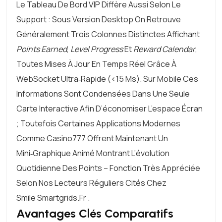
Le Tableau De Bord VIP Diffère Aussi Selon Le
Support : Sous Version Desktop On Retrouve
Généralement Trois Colonnes Distinctes Affichant
Points Earned
,
Level Progress
Et
Reward Calendar
,
Toutes Mises À Jour En Temps Réel Grâce À
WebSocket Ultra‑rapide (<15 Ms). Sur Mobile Ces
Informations Sont Condensées Dans Une Seule
Carte Interactive Afin D’économiser L’espace Écran
; Toutefois Certaines Applications Modernes
Comme Casino777 Offrent Maintenant Un
Mini‑graphique Animé Montrant L’évolution
Quotidienne Des Points – Fonction Très Appréciée
Selon Nos Lecteurs Réguliers Cités Chez
Smile Smartgrids.Fr .
Avantages Clés Comparatifs