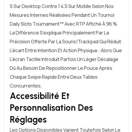
S Sur Desktop Contre 1·4 S Sur Mobile Selon Nos
Mesures Internes Réalisées Pendant Un Tournoi
Daily Slots Tournament™ Avec RTP Affiché À 96 %.
La Différence S’explique Principalement Par La
Précision Offerte Par La Souris/trackpad Qui Réduit
L’écart Entre Intention Et Action Physique ; Alors Que
L’écran Tactile Introduit Parfois Un Léger Décalage
Dû Au Besoin De Repositionner Le Pouce Après
Chaque Swipe Rapide Entre Deux Tables
Concurrentes.
Accessibilité Et
Personnalisation Des
Réglages
Les Options Disponibles Varient Toutefois Selon Le