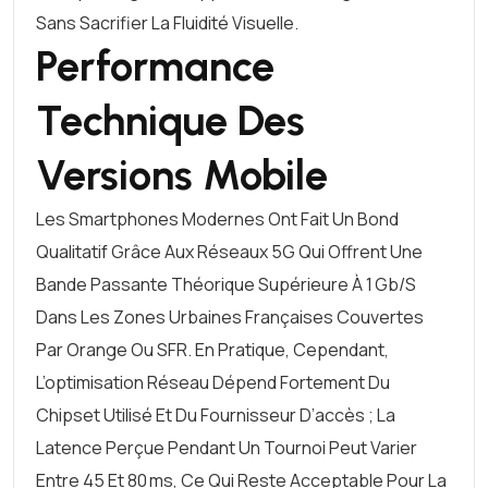
Sans Sacrifier La Fluidité Visuelle.
Performance
Technique Des
Versions Mobile
Les Smartphones Modernes Ont Fait Un Bond
Qualitatif Grâce Aux Réseaux 5G Qui Offrent Une
Bande Passante Théorique Supérieure À 1 Gb/s
Dans Les Zones Urbaines Françaises Couvertes
Par Orange Ou SFR. En Pratique, Cependant,
L’optimisation Réseau Dépend Fortement Du
Chipset Utilisé Et Du Fournisseur D’accès ; La
Latence Perçue Pendant Un Tournoi Peut Varier
Entre 45 Et 80 Ms, Ce Qui Reste Acceptable Pour La