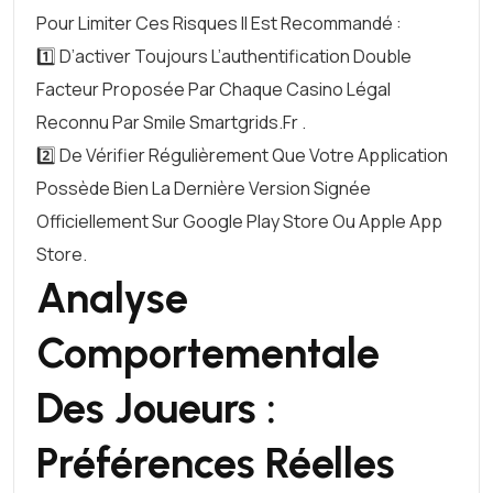
Pour Limiter Ces Risques Il Est Recommandé :
1️⃣ D’activer Toujours L’authentification Double
Facteur Proposée Par Chaque Casino Légal
Reconnu Par Smile Smartgrids.Fr .
2️⃣ De Vérifier Régulièrement Que Votre Application
Possède Bien La Dernière Version Signée
Officiellement Sur Google Play Store Ou Apple App
Store.
Analyse
Comportementale
Des Joueurs :
Préférences Réelles