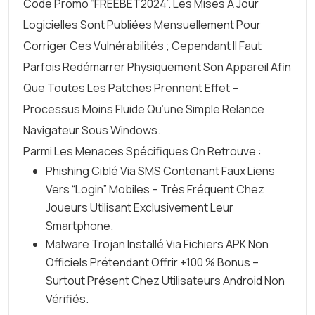
Code Promo “FREEBET2024”. Les Mises À Jour
Logicielles Sont Publiées Mensuellement Pour
Corriger Ces Vulnérabilités ; Cependant Il Faut
Parfois Redémarrer Physiquement Son Appareil Afin
Que Toutes Les Patches Prennent Effet –
Processus Moins Fluide Qu’une Simple Relance
Navigateur Sous Windows.
Parmi Les Menaces Spécifiques On Retrouve :
Phishing Ciblé Via SMS Contenant Faux Liens
Vers “login” Mobiles – Très Fréquent Chez
Joueurs Utilisant Exclusivement Leur
Smartphone.
Malware Trojan Installé Via Fichiers APK Non
Officiels Prétendant Offrir +100 % Bonus –
Surtout Présent Chez Utilisateurs Android Non
Vérifiés.