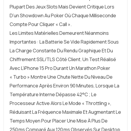
Plupart Des Jeux Slots Mais Devient Critique Lors
D’un Showdown Au Poker Où Chaque Milliseconde
Compte Pour Cliquer « Call ».
Les Limites Matérielles Demeurent Néanmoins
Importantes : La Batterie Se Vide Rapidement Sous
La Charge Constante Du Rendu Graphique Et Du
Chiffrement SSL/TLS Côté Client. Un Test Réalisé
Avec L’iPhone 15 Pro Durant Un Marathon Poker
« Turbo » Montre Une Chute Nette Du Niveau De
Performance Après Environ 90 Minutes, Lorsque La
Température Interne Dépasse 42°C ; Le
Processeur Active Alors Le Mode « Throttling »,
Réduisant La Fréquence Maximale Et Augmentant Le
Temps Moyen Pour Placer Une Mise À Plus De
250 Ms Comparé Aux 120 Ms Observés Sur Desktop