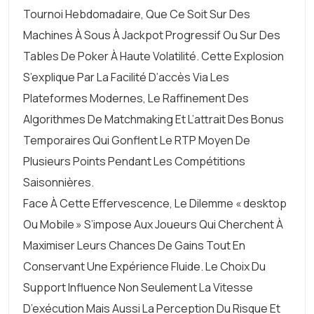
Tournoi Hebdomadaire, Que Ce Soit Sur Des
Machines À Sous À Jackpot Progressif Ou Sur Des
Tables De Poker À Haute Volatilité. Cette Explosion
S’explique Par La Facilité D’accès Via Les
Plateformes Modernes, Le Raffinement Des
Algorithmes De Matchmaking Et L’attrait Des Bonus
Temporaires Qui Gonflent Le RTP Moyen De
Plusieurs Points Pendant Les Compétitions
Saisonnières.
Face À Cette Effervescence, Le Dilemme « Desktop
Ou Mobile » S’impose Aux Joueurs Qui Cherchent À
Maximiser Leurs Chances De Gains Tout En
Conservant Une Expérience Fluide. Le Choix Du
Support Influence Non Seulement La Vitesse
D’exécution Mais Aussi La Perception Du Risque Et