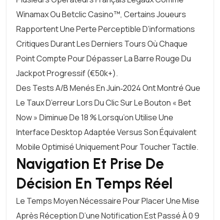
Winamax Ou Betclic Casino™, Certains Joueurs
Rapportent Une Perte Perceptible D’informations
Critiques Durant Les Derniers Tours Où Chaque
Point Compte Pour Dépasser La Barre Rouge Du
Jackpot Progressif (€50k+).
Des Tests A/B Menés En Juin‑2024 Ont Montré Que
Le Taux D’erreur Lors Du Clic Sur Le Bouton « Bet
Now » Diminue De 18 % Lorsqu’on Utilise Une
Interface Desktop Adaptée Versus Son Équivalent
Mobile Optimisé Uniquement Pour Toucher Tactile.
Navigation Et Prise De
Décision En Temps Réel
Le Temps Moyen Nécessaire Pour Placer Une Mise
Après Réception D’une Notification Est Passé À 0·9