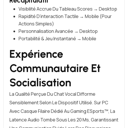
Récapitulatif
Visibilité Accrue Du Tableau Scores → Desktop
Rapidité D’interaction Tactile → Mobile (pour
Actions Simples)
Personnalisation Avancée → Desktop
Portabilité & Jeu Instantané → Mobile
Expérience
Communautaire Et
Socialisation
La Qualité Perçue Du Chat Vocal Difforme
Sensiblement Selon Le Dispositif Utilisé. Sur PC
Avec Casque Filaire Dédié Au Gaming ESports™, La
Latence Audio Tombe Sous Les 20 Ms, Garantissant