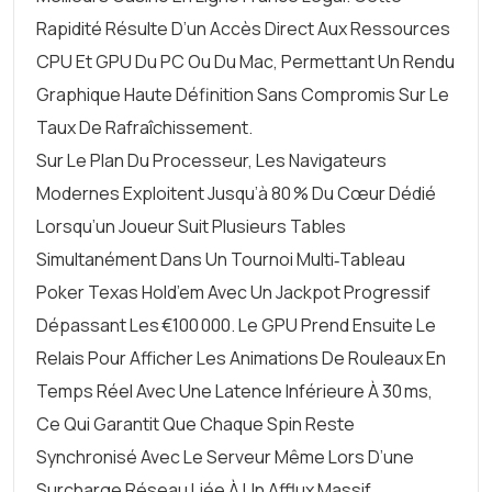
Rapidité Résulte D’un Accès Direct Aux Ressources
CPU Et GPU Du PC Ou Du Mac, Permettant Un Rendu
Graphique Haute Définition Sans Compromis Sur Le
Taux De Rafraîchissement.
Sur Le Plan Du Processeur, Les Navigateurs
Modernes Exploitent Jusqu’à 80 % Du Cœur Dédié
Lorsqu’un Joueur Suit Plusieurs Tables
Simultanément Dans Un Tournoi Multi‑tableau
Poker Texas Hold’em Avec Un Jackpot Progressif
Dépassant Les €100 000. Le GPU Prend Ensuite Le
Relais Pour Afficher Les Animations De Rouleaux En
Temps Réel Avec Une Latence Inférieure À 30 Ms,
Ce Qui Garantit Que Chaque Spin Reste
Synchronisé Avec Le Serveur Même Lors D’une
Surcharge Réseau Liée À Un Afflux Massif