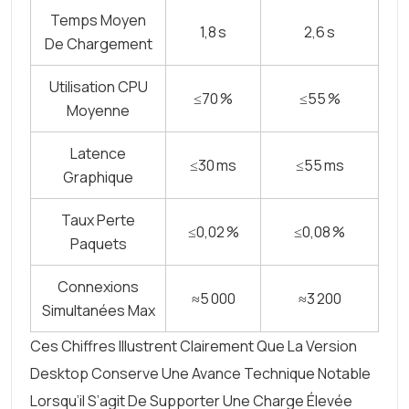
Temps Moyen
1,8 S
2,6 S
De Chargement
Utilisation CPU
≤70 %
≤55 %
Moyenne
Latence
≤30 Ms
≤55 Ms
Graphique
Taux Perte
≤0,02 %
≤0,08 %
Paquets
Connexions
≈5 000
≈3 200
Simultanées Max
Ces Chiffres Illustrent Clairement Que La Version
Desktop Conserve Une Avance Technique Notable
Lorsqu’il S’agit De Supporter Une Charge Élevée