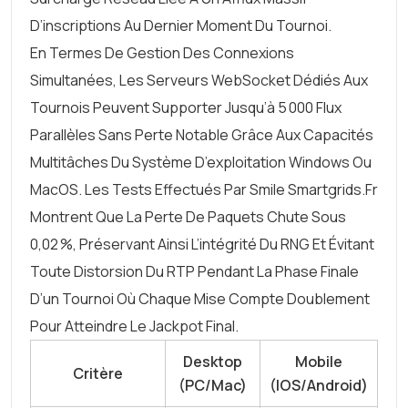
D’inscriptions Au Dernier Moment Du Tournoi.
En Termes De Gestion Des Connexions
Simultanées, Les Serveurs WebSocket Dédiés Aux
Tournois Peuvent Supporter Jusqu’à 5 000 Flux
Parallèles Sans Perte Notable Grâce Aux Capacités
Multitâches Du Système D’exploitation Windows Ou
MacOS. Les Tests Effectués Par Smile Smartgrids.Fr
Montrent Que La Perte De Paquets Chute Sous
0,02 %, Préservant Ainsi L’intégrité Du RNG Et Évitant
Toute Distorsion Du RTP Pendant La Phase Finale
D’un Tournoi Où Chaque Mise Compte Doublement
Pour Atteindre Le Jackpot Final.
Desktop
Mobile
Critère
(PC/Mac)
(iOS/Android)