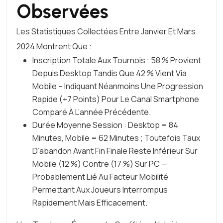
Observées
Les Statistiques Collectées Entre Janvier Et Mars
2024 Montrent Que :
Inscription Totale Aux Tournois : 58 % Provient
Depuis Desktop Tandis Que 42 % Vient Via
Mobile – Indiquant Néanmoins Une Progression
Rapide (+7 Points) Pour Le Canal Smartphone
Comparé À L’année Précédente.
Durée Moyenne Session : Desktop = 84
Minutes, Mobile = 62 Minutes ; Toutefois Taux
D’abandon Avant Fin Finale Reste Inférieur Sur
Mobile (12 %) Contre (17 %) Sur PC —
Probablement Lié Au Facteur Mobilité
Permettant Aux Joueurs Interrompus
Rapidement Mais Efficacement.