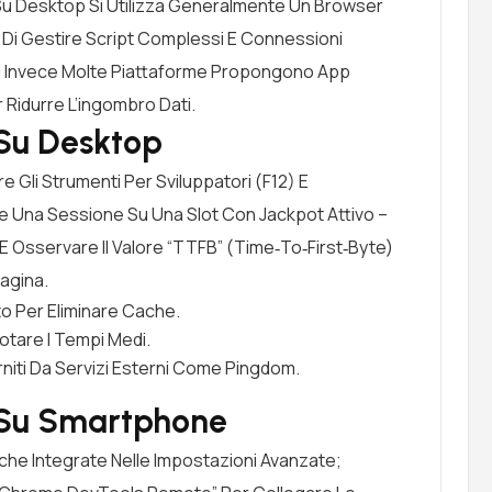
u Desktop Si Utilizza Generalmente Un Browser
Di Gestire Script Complessi E Connessioni
bili Invece Molte Piattaforme Propongono App
r Ridurre L’ingombro Dati.
 Su Desktop
re Gli Strumenti Per Sviluppatori (F12) E
e Una Sessione Su Una Slot Con Jackpot Attivo –
E Osservare Il Valore “TTFB” (time‑to‑first‑byte)
Pagina.
ito Per Eliminare Cache.
otare I Tempi Medi.
orniti Da Servizi Esterni Come Pingdom.
 Su Smartphone
che Integrate Nelle Impostazioni Avanzate;