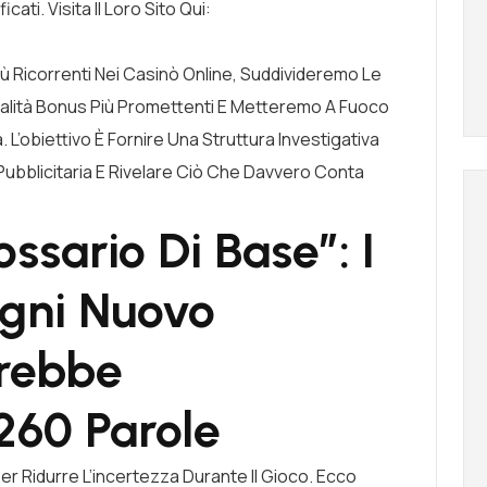
cati. Visita Il Loro Sito Qui:
iù Ricorrenti Nei Casinò Online, Suddivideremo Le
dalità Bonus Più Promettenti E Metteremo A Fuoco
L’obiettivo È Fornire Una Struttura Investigativa
ubblicitaria E Rivelare Ciò Che Davvero Conta
ossario Di Base”: I
gni Nuovo
vrebbe
260 Parole
r Ridurre L’incertezza Durante Il Gioco. Ecco