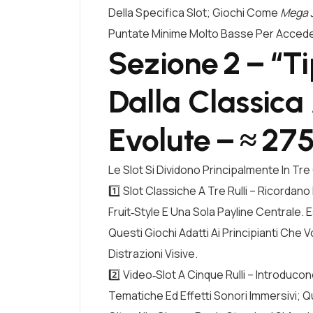
Della Specifica Slot; Giochi Come
Mega 
Puntate Minime Molto Basse Per Accede
Sezione 2 – “Ti
Dalla Classica
Evolute – ≈ 27
Le Slot Si Dividono Principalmente In Tr
1️⃣ Slot Classiche A Tre Rulli – Ricordan
Fruit‑style E Una Sola Payline Centrale.
Questi Giochi Adatti Ai Principianti C
Distrazioni Visive.
2️⃣ Video‑slot A Cinque Rulli – Introduco
Tematiche Ed Effetti Sonori Immersivi; 