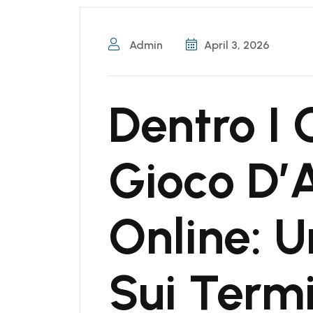
Admin
April 3, 2026
Dentro I 
Gioco D’
Online: U
Sui Termi