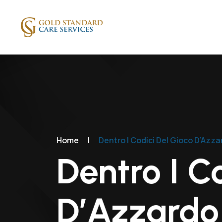
Home
|
Dentro I Codici Del Gioco D’Azza
Dentro I C
D’Azzardo 