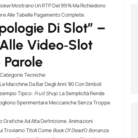
Joker
Mostrano Un RTP Del 99 % Ma Richiedono
re Alle Tabelle Pagamento Complete.
pologie Di Slot” –
 Alle Video‑slot
5 Parole
e Categorie Tecniche:
o Le Macchine Da Bar Degli Anni ’80 Con Simboli
 Esempio Tipico:
Fruit Shop
. La Semplicità Rende
he Vogliono Sperimentare Meccaniche Senza Troppe
no Grafiche Ad Alta Definizione, Animazioni
Qui Troviamo Titoli Come
Book Of Dead
O
Bonanza
.