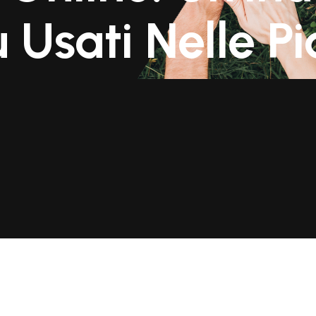
ù Usati Nelle P