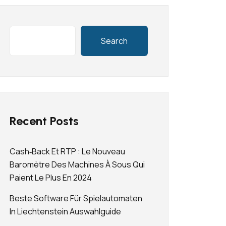
Search
Recent Posts
Cash‑back Et RTP : Le Nouveau
Baromètre Des Machines À Sous Qui
Paient Le Plus En 2024
Beste Software Für Spielautomaten
In Liechtenstein Auswahlguide