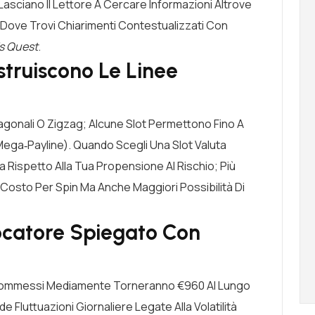
 Lasciano Il Lettore A Cercare Informazioni Altrove
Dove Trovi Chiarimenti Contestualizzati Con
s Quest
.
struiscono Le Linee
agonali O Zigzag; Alcune Slot Permettono Fino A
ega‑payline). Quando Scegli Una Slot Valuta
a Rispetto Alla Tua Propensione Al Rischio; Più
Costo Per Spin Ma Anche Maggiori Possibilità Di
iocatore Spiegato Con
Scommessi Mediamente Torneranno €960 Al Lungo
Fluttuazioni Giornaliere Legate Alla Volatilità