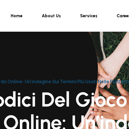
Home
About Us
Services
Caree
rdo Online: Un’indagine Sui Termini Più Usati Nelle Piattaf
odici Del Gioco
Online: Un’ind