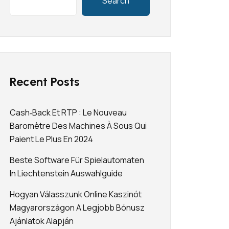
Search
Recent Posts
Cash‑back Et RTP : Le Nouveau
Baromètre Des Machines À Sous Qui
Paient Le Plus En 2024
Beste Software Für Spielautomaten
In Liechtenstein Auswahlguide
Hogyan Válasszunk Online Kaszinót
Magyarországon A Legjobb Bónusz
Ajánlatok Alapján