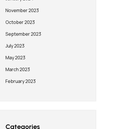
November 2023
October 2023
September 2023
July 2023
May 2023
March 2023
February 2023
Categories