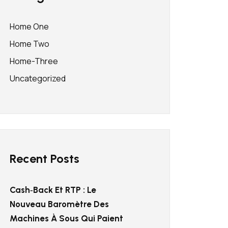
Home One
Home Two
Home-Three
Uncategorized
Recent Posts
Cash‑back Et RTP : Le
Nouveau Baromètre Des
Machines À Sous Qui Paient