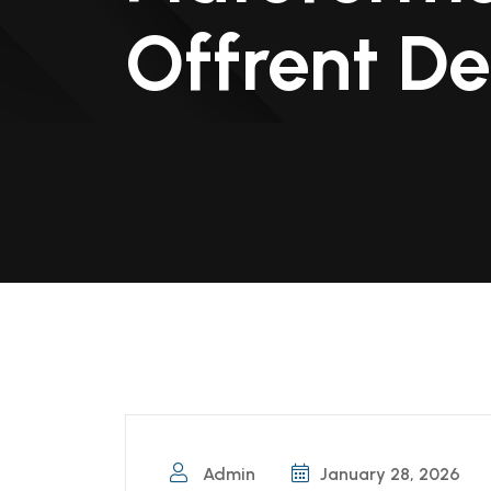
Offrent De
Admin
January 28, 2026