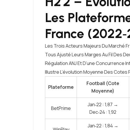
H2 2 – Évoluti
Les Plateform
France (2022‑
Les Trois Acteurs Majeurs Du Marché Fr
Tous Ajusté Leurs Marges Au Fil Des De
Régulation ANJ Et D’une Concurrence In
Illustre L’évolution Moyenne Des Cotes
Football (cote
Plateforme
Moyenne)
Jan‑22 : 1,87 →
BetPrime
Dec‑24 : 1,92
Jan‑22 : 1,84 →
WinPlay