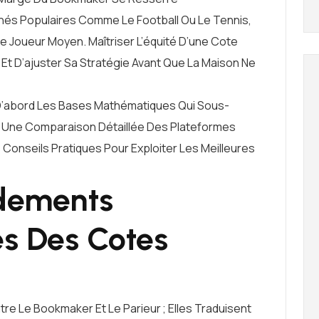
hés Populaires Comme Le Football Ou Le Tennis,
e Joueur Moyen. Maîtriser L’équité D’une Cote
Et D’ajuster Sa Stratégie Avant Que La Maison Ne
D’abord Les Bases Mathématiques Qui Sous-
 Une Comparaison Détaillée Des Plateformes
 Conseils Pratiques Pour Exploiter Les Meilleures
ndements
s Des Cotes
 Le Bookmaker Et Le Parieur ; Elles Traduisent