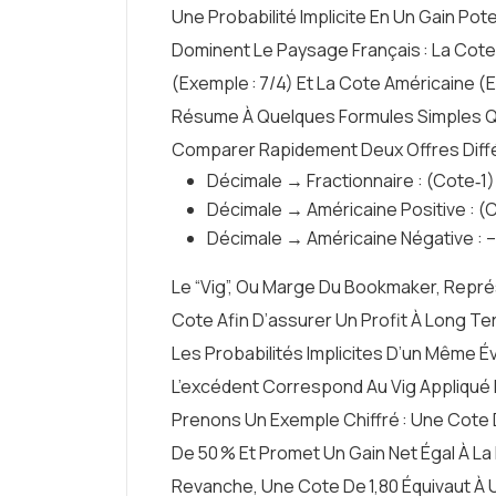
Une Probabilité Implicite En Un Gain Pot
Dominent Le Paysage Français : La Cote 
(exemple : 7/4) Et La Cote Américaine (
Résume À Quelques Formules Simples Qu
Comparer Rapidement Deux Offres Diff
Décimale → Fractionnaire : (cote‑1)
Décimale → Américaine Positive : (
Décimale → Américaine Négative : –
Le “vig”, Ou Marge Du Bookmaker, Rep
Cote Afin D’assurer Un Profit À Long Te
Les Probabilités Implicites D’un Même É
L’excédent Correspond Au Vig Appliqué 
Prenons Un Exemple Chiffré : Une Cote D
De 50 % Et Promet Un Gain Net Égal À La 
Revanche, Une Cote De 1,80 Équivaut À U