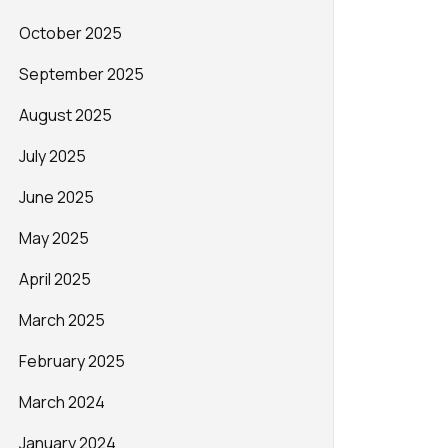
October 2025
September 2025
August 2025
July 2025
June 2025
May 2025
April 2025
March 2025
February 2025
March 2024
January 2024