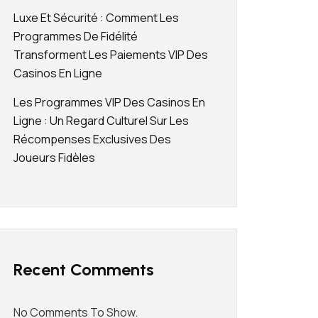
Luxe Et Sécurité : Comment Les
Programmes De Fidélité
Transforment Les Paiements VIP Des
Casinos En Ligne
Les Programmes VIP Des Casinos En
Ligne : Un Regard Culturel Sur Les
Récompenses Exclusives Des
Joueurs Fidèles
Recent Comments
No Comments To Show.