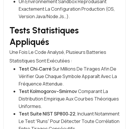
Un Environnement Sandbox Reproduisant
Exactement La Configuration Production (OS,
Version Java/Node.js…).
Tests Statistiques
Appliqués
Une Fois Le Code Analysé, Plusieurs Batteries
Statistiques Sont Exécutées :
Test Chi‑carré
Sur Millions De Tirages Afin De
Vérifier Que Chaque Symbole Apparaît Avec La
Fréquence Attendue.
Test Kolmogorov–Smirnov
Comparant La
Distribution Empirique Aux Courbes Théoriques
Uniformes.
Test Suite NIST SP800‑22
, Incluant Notamment
Le Test “Runs” Pour Détecter Toute Corrélation
Entre Tirages Consécutifs.