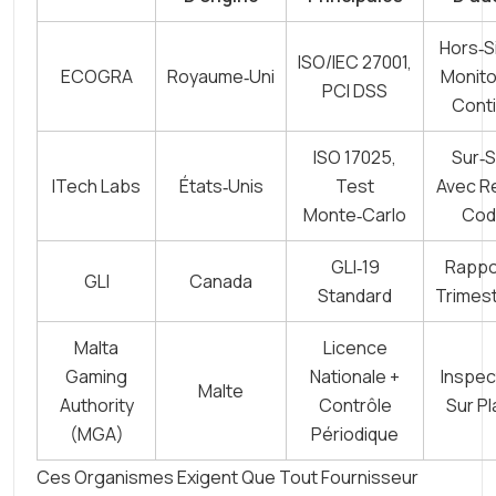
Hors‑s
ISO/IEC 27001,
ECOGRA
Royaume‑Uni
Monito
PCI DSS
Cont
ISO 17025,
Sur‑s
ITech Labs
États‑Unis
Test
Avec R
Monte‑Carlo
Cod
GLI‑19
Rappo
GLI
Canada
Standard
Trimest
Malta
Licence
Gaming
Nationale +
Inspec
Malte
Authority
Contrôle
Sur P
(MGA)
Périodique
Ces Organismes Exigent Que Tout Fournisseur