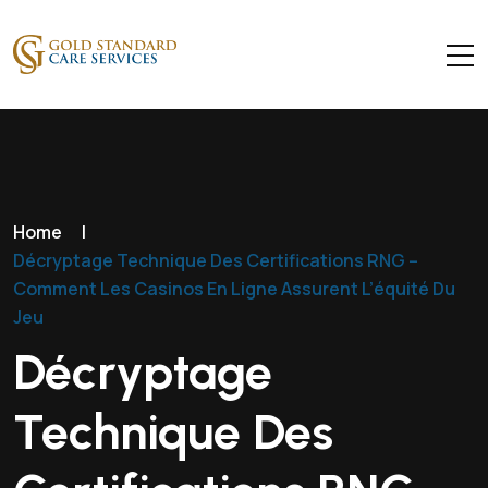
Home
|
Décryptage Technique Des Certifications RNG –
Comment Les Casinos En Ligne Assurent L’équité Du
Jeu
Décryptage
Technique Des