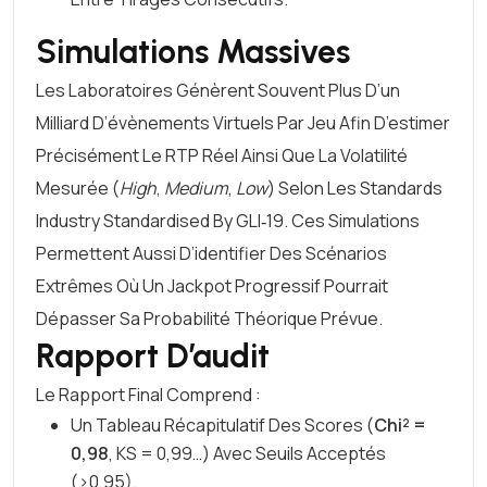
Simulations Massives
Les Laboratoires Génèrent Souvent Plus D’un
Milliard D’évènements Virtuels Par Jeu Afin D’estimer
Précisément Le RTP Réel Ainsi Que La Volatilité
Mesurée (
High
,
Medium
,
Low
) Selon Les Standards
Industry Standardised By GLI‐19. Ces Simulations
Permettent Aussi D’identifier Des Scénarios
Extrêmes Où Un Jackpot Progressif Pourrait
Dépasser Sa Probabilité Théorique Prévue.
Rapport D’audit
Le Rapport Final Comprend :
Un Tableau Récapitulatif Des Scores (
Chi² =
0,98
, KS = 0,99…) Avec Seuils Acceptés
(>0,95).