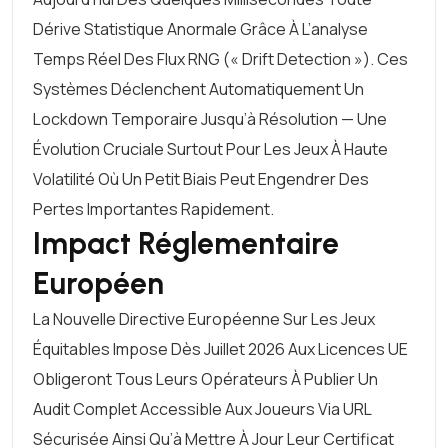
Dérive Statistique Anormale Grâce À L’analyse
Temps Réel Des Flux RNG (« Drift Detection »). Ces
Systèmes Déclenchent Automatiquement Un
Lockdown Temporaire Jusqu’à Résolution — Une
Évolution Cruciale Surtout Pour Les Jeux À Haute
Volatilité Où Un Petit Biais Peut Engendrer Des
Pertes Importantes Rapidement.
Impact Réglementaire
Européen
La Nouvelle Directive Européenne Sur Les Jeux
Équitables Impose Dès Juillet 2026 Aux Licences UE
Obligeront Tous Leurs Opérateurs À Publier Un
Audit Complet Accessible Aux Joueurs Via URL
Sécurisée Ainsi Qu’à Mettre À Jour Leur Certificat