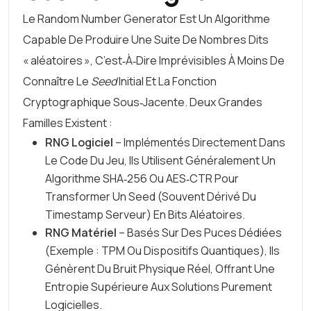
Le Random Number Generator Est Un Algorithme
Capable De Produire Une Suite De Nombres Dits
« Aléatoires », C’est‑à‑dire Imprévisibles À Moins De
Connaître Le
Seed
Initial Et La Fonction
Cryptographique Sous‑jacente. Deux Grandes
Familles Existent :
RNG Logiciel
– Implémentés Directement Dans
Le Code Du Jeu, Ils Utilisent Généralement Un
Algorithme SHA‑256 Ou AES‑CTR Pour
Transformer Un Seed (souvent Dérivé Du
Timestamp Serveur) En Bits Aléatoires.
RNG Matériel
– Basés Sur Des Puces Dédiées
(exemple : TPM Ou Dispositifs Quantiques), Ils
Génèrent Du Bruit Physique Réel, Offrant Une
Entropie Supérieure Aux Solutions Purement
Logicielles.