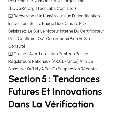
Porte Bien Le Nom Officiel De L’organisme
(eCOGRA.org, ITechLabs.com, Etc.).
2️⃣ Recherchez Un Numéro Unique D’identification
Inscrit Tant Sur Le Badge Que Dans Le PDF;
Saisissez-Le Sur Le Moteur Interne Du Certificateur
Pour Confirmer Qu’il Correspond Bien Au Site
Consulté.
3️⃣ Croisez Avec Les Listes Publiées Par Les
Régulateurs Nationaux (ARJEL France) Afin De
S’assurer Qu’il N’y A Pas Eu Suspension Récente.
Section 5 : Tendances
Futures Et Innovations
Dans La Vérification