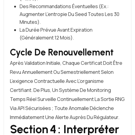
Des Recommandations Éventuelles (ex.:
Augmenter L’entropie Du Seed Toutes Les 30
Minutes).
La Durée Prévue Avant Expiration
(généralement 12 Mois).
Cycle De Renouvellement
Après Validation Initiale, Chaque Certificat Doit Être
Revu Annuellement Ou Semestriellement Selon
L’exigence Contractuelle Avec L’organisme
Certifiant. De Plus, Un Système De Monitoring
Temps Réel Surveille Continuellement La Sortie RNG
Via API Sécurisées ; Toute Anomalie Déclenche
Immédiatement Une Alerte Auprès Du Régulateur.
Section 4 : Interpréter