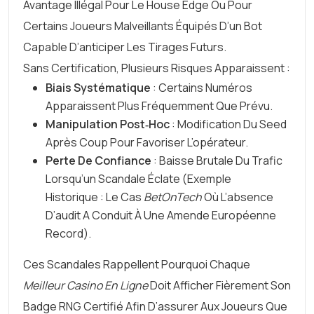
Avantage Illégal Pour Le House Edge Ou Pour
Certains Joueurs Malveillants Équipés D’un Bot
Capable D’anticiper Les Tirages Futurs.
Sans Certification, Plusieurs Risques Apparaissent :
Biais Systématique
: Certains Numéros
Apparaissent Plus Fréquemment Que Prévu.
Manipulation Post‑hoc
: Modification Du Seed
Après Coup Pour Favoriser L’opérateur.
Perte De Confiance
: Baisse Brutale Du Trafic
Lorsqu’un Scandale Éclate (exemple
Historique : Le Cas
BetOnTech
Où L’absence
D’audit A Conduit À Une Amende Européenne
Record).
Ces Scandales Rappellent Pourquoi Chaque
Meilleur Casino En Ligne
Doit Afficher Fièrement Son
Badge RNG Certifié Afin D’assurer Aux Joueurs Que