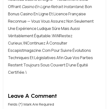
Offrant
Casino En Ligne Retrait Instantané
, Bon
Bonus Casino En Ligne Et Licence Française
Reconnue — Vous Vous Assurez Non Seulement
Une Expérience Ludique Sûre Mais Aussi
Véritablement Équitable.\n\nRestez
Curieux,\nContinuez À Consulter
Escapistmagazine.Com Pour Suivre Évolutions
Techniques Et Législatives Afin Que Vos Parties
Restent Toujours Sous Couvert D’une Équité
Certifiée.\
Leave A Comment
Fields (*) Mark Are Required