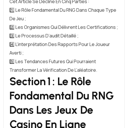
Cet Article Se Décline En Cinq Parties :
1️⃣ Le Rôle Fondamental Du RNG Dans Chaque Type
De Jeu ;
2️⃣ Les Organismes Qui Délivrent Les Certifications ;
3️⃣ Le Processus D’audit Détaillé ;
4️⃣ L’interprétation Des Rapports Pour Le Joueur
Averti ;
5️⃣ Les Tendances Futures Qui Pourraient
Transformer La Vérification De L’aléatoire.
Section 1 : Le Rôle
Fondamental Du RNG
Dans Les Jeux De
Casino En Ligne