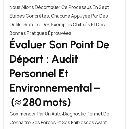
Nous Allons Décortiquer Ce Processus En Sept
Étapes Concrètes, Chacune Appuyée Par Des
Outils Gratuits, Des Exemples Chiffrés Et Des
Bonnes Pratiques Éprouvées.
Évaluer Son Point De
Départ : Audit
Personnel Et
Environnemental –
(≈ 280 Mots)
Commencer Par Un Auto‑diagnostic Permet De
Connaître Ses Forces Et Ses Faiblesses Avant