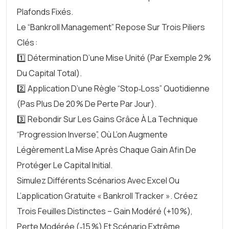
Plafonds Fixés.
Le “bankroll Management” Repose Sur Trois Piliers
Clés :
1️⃣ Détermination D’une Mise Unité (par Exemple 2 %
Du Capital Total).
2️⃣ Application D’une Règle “stop‑loss” Quotidienne
(pas Plus De 20 % De Perte Par Jour).
3️⃣ Rebondir Sur Les Gains Grâce À La Technique
“progression Inverse”, Où L’on Augmente
Légèrement La Mise Après Chaque Gain Afin De
Protéger Le Capital Initial.
Simulez Différents Scénarios Avec Excel Ou
L’application Gratuite « Bankroll Tracker ». Créez
Trois Feuilles Distinctes – Gain Modéré (+10 %),
Perte Modérée (‑15 %) Et Scénario Extrême