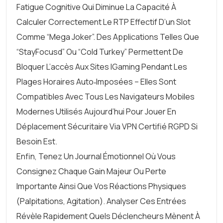
Fatigue Cognitive Qui Diminue La Capacité À
Calculer Correctement Le RTP Effectif D’un Slot
Comme “Mega Joker”. Des Applications Telles Que
“StayFocusd” Ou “Cold Turkey” Permettent De
Bloquer L’accès Aux Sites IGaming Pendant Les
Plages Horaires Auto‑imposées – Elles Sont
Compatibles Avec Tous Les Navigateurs Mobiles
Modernes Utilisés Aujourd’hui Pour Jouer En
Déplacement Sécuritaire Via VPN Certifié RGPD Si
Besoin Est.
Enfin, Tenez Un Journal Émotionnel Où Vous
Consignez Chaque Gain Majeur Ou Perte
Importante Ainsi Que Vos Réactions Physiques
(palpitations, Agitation). Analyser Ces Entrées
Révèle Rapidement Quels Déclencheurs Mènent À