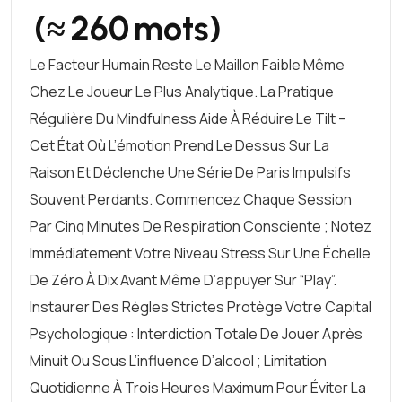
(≈ 260 Mots)
Le Facteur Humain Reste Le Maillon Faible Même
Chez Le Joueur Le Plus Analytique. La Pratique
Régulière Du Mindfulness Aide À Réduire Le Tilt –
Cet État Où L’émotion Prend Le Dessus Sur La
Raison Et Déclenche Une Série De Paris Impulsifs
Souvent Perdants. Commencez Chaque Session
Par Cinq Minutes De Respiration Consciente ; Notez
Immédiatement Votre Niveau Stress Sur Une Échelle
De Zéro À Dix Avant Même D’appuyer Sur “play”.
Instaurer Des Règles Strictes Protège Votre Capital
Psychologique : Interdiction Totale De Jouer Après
Minuit Ou Sous L’influence D’alcool ; Limitation
Quotidienne À Trois Heures Maximum Pour Éviter La