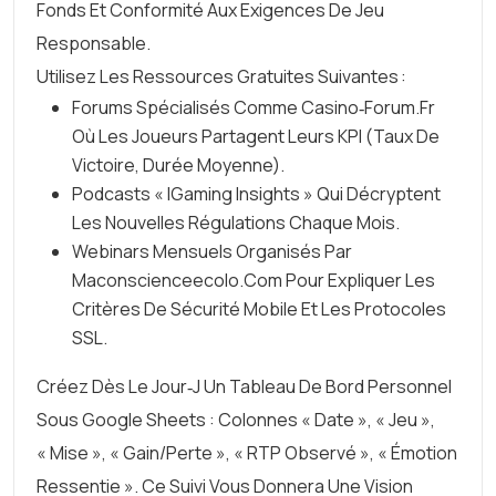
Fonds Et Conformité Aux Exigences De Jeu
Responsable.
Utilisez Les Ressources Gratuites Suivantes :
Forums Spécialisés Comme Casino‑Forum.fr
Où Les Joueurs Partagent Leurs KPI (taux De
Victoire, Durée Moyenne).
Podcasts « IGaming Insights » Qui Décryptent
Les Nouvelles Régulations Chaque Mois.
Webinars Mensuels Organisés Par
Maconscienceecolo.Com Pour Expliquer Les
Critères De Sécurité Mobile Et Les Protocoles
SSL.
Créez Dès Le Jour‑J Un Tableau De Bord Personnel
Sous Google Sheets : Colonnes « Date », « Jeu »,
« Mise », « Gain/perte », « RTP Observé », « Émotion
Ressentie ». Ce Suivi Vous Donnera Une Vision