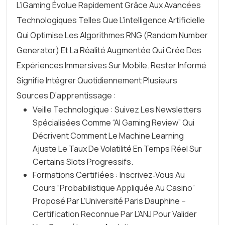
L’iGaming Évolue Rapidement Grâce Aux Avancées
Technologiques Telles Que L’intelligence Artificielle
Qui Optimise Les Algorithmes RNG (Random Number
Generator) Et La Réalité Augmentée Qui Crée Des
Expériences Immersives Sur Mobile. Rester Informé
Signifie Intégrer Quotidiennement Plusieurs
Sources D’apprentissage :
Veille Technologique : Suivez Les Newsletters
Spécialisées Comme “AI Gaming Review” Qui
Décrivent Comment Le Machine Learning
Ajuste Le Taux De Volatilité En Temps Réel Sur
Certains Slots Progressifs.
Formations Certifiées : Inscrivez‑vous Au
Cours “Probabilistique Appliquée Au Casino”
Proposé Par L’Université Paris Dauphine –
Certification Reconnue Par L’ANJ Pour Valider