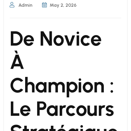
Admin
May 2, 2026
De Novice
À
Champion :
Le Parcours