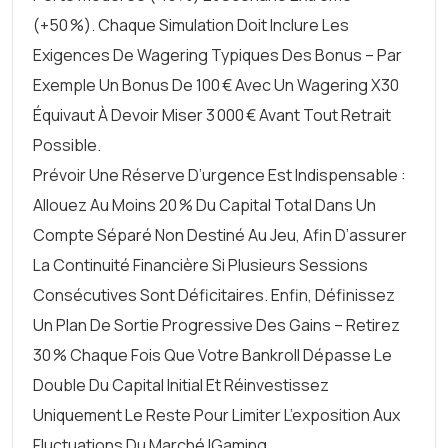
(+50 %). Chaque Simulation Doit Inclure Les
Exigences De Wagering Typiques Des Bonus – Par
Exemple Un Bonus De 100 € Avec Un Wagering X30
Équivaut À Devoir Miser 3 000 € Avant Tout Retrait
Possible.
Prévoir Une Réserve D’urgence Est Indispensable :
Allouez Au Moins 20 % Du Capital Total Dans Un
Compte Séparé Non Destiné Au Jeu, Afin D’assurer
La Continuité Financière Si Plusieurs Sessions
Consécutives Sont Déficitaires. Enfin, Définissez
Un Plan De Sortie Progressive Des Gains – Retirez
30 % Chaque Fois Que Votre Bankroll Dépasse Le
Double Du Capital Initial Et Réinvestissez
Uniquement Le Reste Pour Limiter L’exposition Aux
Fluctuations Du Marché IGaming.