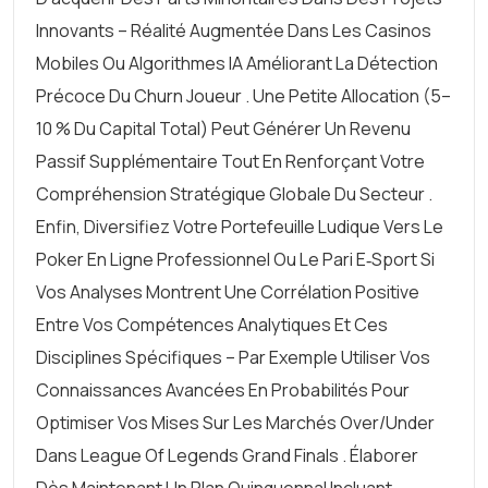
Innovants – Réalité Augmentée Dans Les Casinos
Mobiles Ou Algorithmes IA Améliorant La Détection
Précoce Du Churn Joueur . Une Petite Allocation (5–
10 % Du Capital Total) Peut Générer Un Revenu
Passif Supplémentaire Tout En Renforçant Votre
Compréhension Stratégique Globale Du Secteur .
Enfin, Diversifiez Votre Portefeuille Ludique Vers Le
Poker En Ligne Professionnel Ou Le Pari E‑sport Si
Vos Analyses Montrent Une Corrélation Positive
Entre Vos Compétences Analytiques Et Ces
Disciplines Spécifiques – Par Exemple Utiliser Vos
Connaissances Avancées En Probabilités Pour
Optimiser Vos Mises Sur Les Marchés Over/Under
Dans League Of Legends Grand Finals . Élaborer