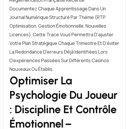
Réglementation Française Récente.
Documentez Chaque Apprentissage Dans Un
Journal Numérique Structuré Par Thème (RTP
Optimisation, Gestion Émotionnelle, Nouvelles
Licences). Cette Trace Vous Permettra D’ajuster
Votre Plan Stratégique Chaque Trimestre Et D’éviter
La Redondance D’erreurs Déjà Identifiées Lors
D’expériences Passées Sur Différents Casinos
Nouveaux Ou Établis.
Optimiser La
Psychologie Du Joueur
: Discipline Et Contrôle
Émotionnel –