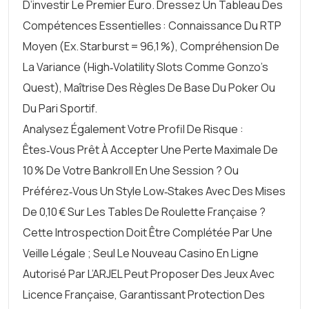
D’investir Le Premier Euro. Dressez Un Tableau Des
Compétences Essentielles : Connaissance Du RTP
Moyen (ex. Starburst = 96,1 %), Compréhension De
La Variance (high‑volatility Slots Comme Gonzo’s
Quest), Maîtrise Des Règles De Base Du Poker Ou
Du Pari Sportif.
Analysez Également Votre Profil De Risque :
Êtes‑vous Prêt À Accepter Une Perte Maximale De
10 % De Votre Bankroll En Une Session ? Ou
Préférez‑vous Un Style Low‑stakes Avec Des Mises
De 0,10 € Sur Les Tables De Roulette Française ?
Cette Introspection Doit Être Complétée Par Une
Veille Légale ; Seul Le Nouveau Casino En Ligne
Autorisé Par L’ARJEL Peut Proposer Des Jeux Avec
Licence Française, Garantissant Protection Des