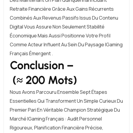
Dès Maintenant Un Plan Quinquennal Incluant
Retraite Financière Grâce Aux Gains Récurrents
Combinés Aux Revenus Passifs Issus Du Contenu
Digital Vous Assure Non Seulement Stabilité
Économique Mais Aussi Positionne Votre Profil
Comme Acteur Influent Au Sein Du Paysage IGaming
Français Émergent .
Conclusion –
(≈ 200 Mots)
Nous Avons Parcouru Ensemble Sept Étapes
Essentielles Qui Transforment Un Simple Curieux Du
Premier Pari En Véritable Champion Stratégique Du
Marché IGaming Français : Audit Personnel
Rigoureux, Planification Financière Précise,