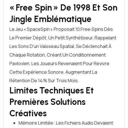
« Free Spin » De 1998 Et Son
Jingle Emblématique
Le Jeu « SpaceSpin » Proposait 10 Free‑spins Dès
Le Premier Dépôt. Un Petit Synthétiseur, Rappelant
Les Sons D’un Vaisseau Spatial, Se Déclenchait À
Chaque Rotation, Créant Un Conditionnement
Pavlovien. Les Joueurs Revenaient Pour Revivre
Cette Expérience Sonore, Augmentant La
Rétention De 14 % Sur Trois Mois.
Limites Techniques Et
Premières Solutions
Créatives
Mémoire Limitée : Les Fichiers Audio Devaient