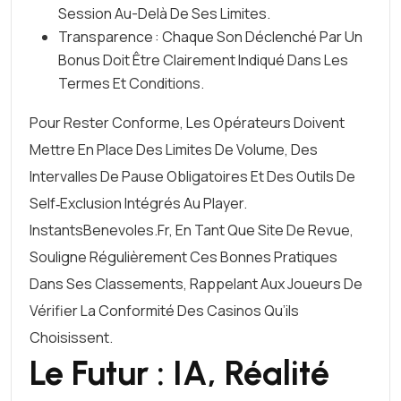
Session Au-Delà De Ses Limites.
Transparence : Chaque Son Déclenché Par Un
Bonus Doit Être Clairement Indiqué Dans Les
Termes Et Conditions.
Pour Rester Conforme, Les Opérateurs Doivent
Mettre En Place Des Limites De Volume, Des
Intervalles De Pause Obligatoires Et Des Outils De
Self‑exclusion Intégrés Au Player.
InstantsBenevoles.Fr, En Tant Que Site De Revue,
Souligne Régulièrement Ces Bonnes Pratiques
Dans Ses Classements, Rappelant Aux Joueurs De
Vérifier La Conformité Des Casinos Qu’ils
Choisissent.
Le Futur : IA, Réalité