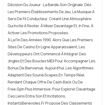
Décision Du Joueur : La Bande‑son Originale. Dès
Les Premiers Établissements De Jeu, La Musique A
Servi De Fil Conducteur, Créant Une Atmosphère
Qui Incite À Rester, À Miser Davantage Et, In Fine, À
Activer Les Promotions Proposées.
À La Fin Des Années 1990, Alors Que Les Premiers
Sites De Casino En Ligne Apparaissaient, Les
Développeurs Ont Commencé À Intégrer Des
Jingles Et Des Boucles MIDI Pour Accompagner Les
Bonus De Bienvenue. Aujourd’hui, Les Algorithmes
Adaptent Des Sound‑scapes En Temps Réel,
Rendant Chaque Offre De Cash‑back Ou De
Free‑spin Plus Immersive. Pour Explorer Davantage
Ces Liens Entre Son Et Incitations,
InstantsBenevoles.Fr Propose Des Classements