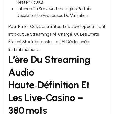
Rester < 30 KB.
Latence Du Serveur : Les Jingles Parfois
Décalaient Le Processus De Validation.
Pour Pallier Ces Contraintes, Les Développeurs Ont
Introduit Le Streaming Pré‑chargé, Où Les Effets
Étaient Stockés Localement Et Déclenchés
Instantanément.
L’ère Du Streaming
Audio
Haute‑définition Et
Les Live‑casino –
380 Mots