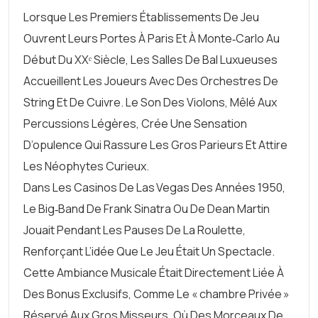
Lorsque Les Premiers Établissements De Jeu
Ouvrent Leurs Portes À Paris Et À Monte‑Carlo Au
Début Du XXᵉ Siècle, Les Salles De Bal Luxueuses
Accueillent Les Joueurs Avec Des Orchestres De
String Et De Cuivre. Le Son Des Violons, Mêlé Aux
Percussions Légères, Crée Une Sensation
D’opulence Qui Rassure Les Gros Parieurs Et Attire
Les Néophytes Curieux.
Dans Les Casinos De Las Vegas Des Années 1950,
Le Big‑band De Frank Sinatra Ou De Dean Martin
Jouait Pendant Les Pauses De La Roulette,
Renforçant L’idée Que Le Jeu Était Un Spectacle.
Cette Ambiance Musicale Était Directement Liée À
Des Bonus Exclusifs, Comme Le « Chambre Privée »
Réservé Aux Gros Misseurs, Où Des Morceaux De