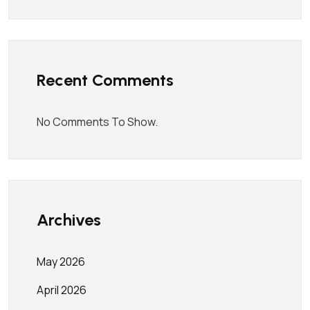
Recent Comments
No Comments To Show.
Archives
May 2026
April 2026