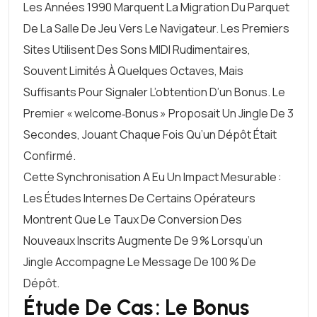
Les Années 1990 Marquent La Migration Du Parquet
De La Salle De Jeu Vers Le Navigateur. Les Premiers
Sites Utilisent Des Sons MIDI Rudimentaires,
Souvent Limités À Quelques Octaves, Mais
Suffisants Pour Signaler L’obtention D’un Bonus. Le
Premier « Welcome‑bonus » Proposait Un Jingle De 3
Secondes, Jouant Chaque Fois Qu’un Dépôt Était
Confirmé.
Cette Synchronisation A Eu Un Impact Mesurable :
Les Études Internes De Certains Opérateurs
Montrent Que Le Taux De Conversion Des
Nouveaux Inscrits Augmente De 9 % Lorsqu’un
Jingle Accompagne Le Message De 100 % De
Dépôt.
Étude De Cas : Le Bonus