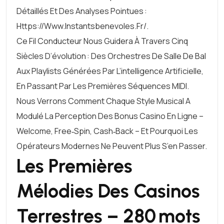
Détaillés Et Des Analyses Pointues :
Https://www.instantsbenevoles.fr/
.
Ce Fil Conducteur Nous Guidera À Travers Cinq
Siècles D’évolution : Des Orchestres De Salle De Bal
Aux Playlists Générées Par L’intelligence Artificielle,
En Passant Par Les Premières Séquences MIDI.
Nous Verrons Comment Chaque Style Musical A
Modulé La Perception Des Bonus Casino En Ligne –
Welcome, Free‑spin, Cash‑back – Et Pourquoi Les
Opérateurs Modernes Ne Peuvent Plus S’en Passer.
Les Premières
Mélodies Des Casinos
Terrestres – 280 Mots