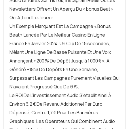
Audio Diffusés Sur TikTok, Instagram Reels Ou Les
Newsletters Offrent Un Aperçu Du « Bonus Beat »
Qui Attend Le Joueur.
Un Exemple Marquant Est La Campagne « Bonus
Beat » Lancée Par Le Meilleur Casino En Ligne
France En Janvier 2024. Un Clip De 15 Secondes,
Mêlant Une Ligne De Basse Pulsante Et Une Voix
Annonçant « 200 % De Dépôt Jusqu’à 1 000 € », A
Généré +18 % De Dépôts En Une Semaine,
Surpassant Les Campagnes Purement Visuelles Qui
N’avaient Progressé Que De 6 %.
Le ROI De L’investissement Audio S’établit Ainsi À
Environ 3,2 € De Revenu Additionnel Par Euro
Dépensé, Contre 1,7 € Pour Les Bannières
Graphiques. Les Opérateurs Qui Combinent Audio