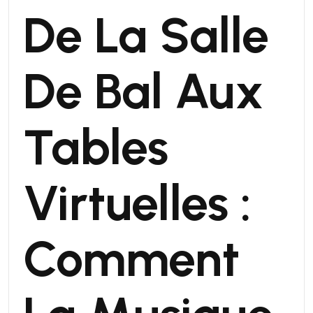
De La Salle
De Bal Aux
Tables
Virtuelles :
Comment