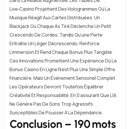
Dans La Réalité Augmentée, Les Tables De
Live‑casino Projettent Des Hologrammes Où La
Musique Réagit Aux Cartes Distribuées. Un
Blackjack Où Chaque As Tiré Déclenche Un Petit
Crescendo De Cordes, Tandis Qu’une Perte
Entraîne Un Léger Décrescendo, Renforce
L’immersion Et Rend Chaque Bonus Plus Tangible.
Ces Innovations Promettent Une Expérience Où Le
Bonus Casino En Ligne N’est Plus Une Simple Offre
Financière, Mais Un Événement Sensoriel Complet.
Les Opérateurs Devront Toutefois Équilibrer
Créativité Et Responsabilité, En S’assurant Que L’IA
Ne Génère Pas De Sons Trop Agressifs
Susceptibles De Pousser À La Dépendance.
Conclusion – 190 Mots