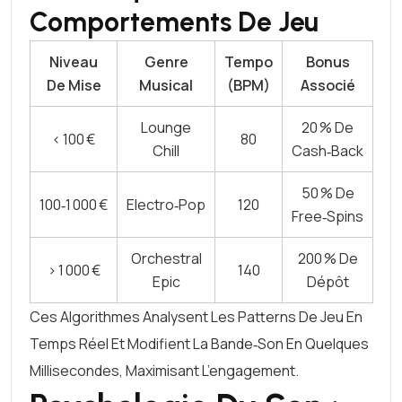
Comportements De Jeu
Niveau
Genre
Tempo
Bonus
De Mise
Musical
(BPM)
Associé
Lounge
20 % De
< 100 €
80
Chill
Cash‑back
50 % De
100‑1 000 €
Electro‑pop
120
Free‑spins
Orchestral
200 % De
> 1 000 €
140
Epic
Dépôt
Ces Algorithmes Analysent Les Patterns De Jeu En
Temps Réel Et Modifient La Bande‑son En Quelques
Millisecondes, Maximisant L’engagement.