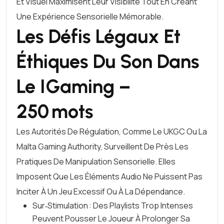
Et Visuel Maximisent Leur Visibilité Tout En Créant
Une Expérience Sensorielle Mémorable.
Les Défis Légaux Et
Éthiques Du Son Dans
Le IGaming –
250 Mots
Les Autorités De Régulation, Comme Le UKGC Ou La
Malta Gaming Authority, Surveillent De Près Les
Pratiques De Manipulation Sensorielle. Elles
Imposent Que Les Éléments Audio Ne Puissent Pas
Inciter À Un Jeu Excessif Ou À La Dépendance.
Sur‑stimulation : Des Playlists Trop Intenses
Peuvent Pousser Le Joueur À Prolonger Sa