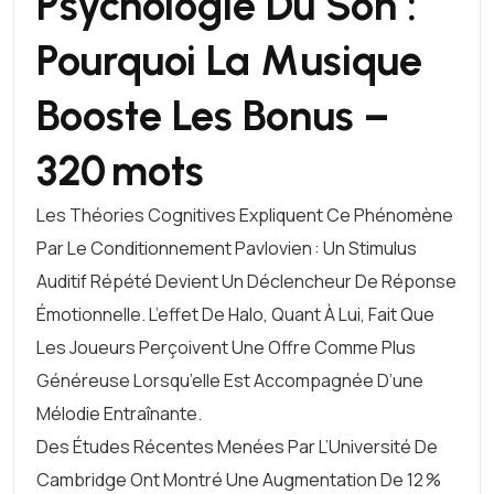
Psychologie Du Son :
Pourquoi La Musique
Booste Les Bonus –
320 Mots
Les Théories Cognitives Expliquent Ce Phénomène
Par Le Conditionnement Pavlovien : Un Stimulus
Auditif Répété Devient Un Déclencheur De Réponse
Émotionnelle. L’effet De Halo, Quant À Lui, Fait Que
Les Joueurs Perçoivent Une Offre Comme Plus
Généreuse Lorsqu’elle Est Accompagnée D’une
Mélodie Entraînante.
Des Études Récentes Menées Par L’Université De
Cambridge Ont Montré Une Augmentation De 12 %