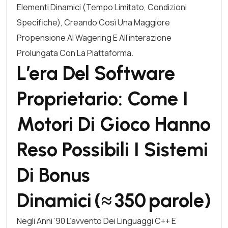
Elementi Dinamici (tempo Limitato, Condizioni
Specifiche), Creando Così Una Maggiore
Propensione Al Wagering E All’interazione
Prolungata Con La Piattaforma.
L’era Del Software
Proprietario: Come I
Motori Di Gioco Hanno
Reso Possibili I Sistemi
Di Bonus
Dinamici (≈ 350 Parole)
Negli Anni ’90 L’avvento Dei Linguaggi C++ E