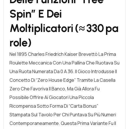
Spin” E Dei
Moltiplicatori (≈ 330 Pa
Role)
Nel 1895 Charles Friedrich Kaiser Brevettò La Prima
Roulette Meccanica Con Una Pallina Che Ruotava Su
Una Ruota Numerata Da 0 A 36. Il Gioco Introdusse Il
Concetto Di “zero House Edge” Tramite La Casella
Zero Che Favoriva Il Banco, Ma Già Allora Fu
Possibile Offrire Ai Giocatori Una Piccola
Ricompensa Sotto Forma Di “carta Bonus”
Stampata Sul Tavolo Per Chi Puntava Su Più Numeri
Contemporaneamente. Questa Prima Variante Fu Il