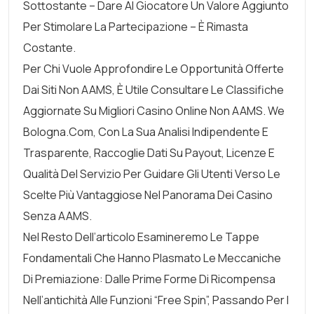
Sottostante – Dare Al Giocatore Un Valore Aggiunto
Per Stimolare La Partecipazione – È Rimasta
Costante.
Per Chi Vuole Approfondire Le Opportunità Offerte
Dai Siti Non AAMS, È Utile Consultare Le Classifiche
Aggiornate Su
Migliori Casino Online Non AAMS
. We
Bologna.Com, Con La Sua Analisi Indipendente E
Trasparente, Raccoglie Dati Su Payout, Licenze E
Qualità Del Servizio Per Guidare Gli Utenti Verso Le
Scelte Più Vantaggiose Nel Panorama Dei Casino
Senza AAMS.
Nel Resto Dell’articolo Esamineremo Le Tappe
Fondamentali Che Hanno Plasmato Le Meccaniche
Di Premiazione: Dalle Prime Forme Di Ricompensa
Nell’antichità Alle Funzioni “free Spin”, Passando Per I