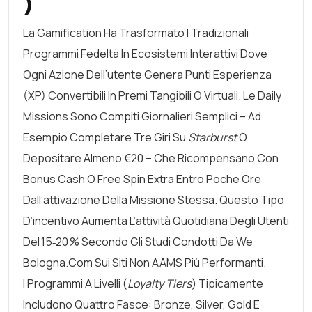
)
La Gamification Ha Trasformato I Tradizionali
Programmi Fedeltà In Ecosistemi Interattivi Dove
Ogni Azione Dell’utente Genera Punti Esperienza
(XP) Convertibili In Premi Tangibili O Virtuali. Le Daily
Missions Sono Compiti Giornalieri Semplici – Ad
Esempio Completare Tre Giri Su
Starburst
O
Depositare Almeno €20 – Che Ricompensano Con
Bonus Cash O Free Spin Extra Entro Poche Ore
Dall’attivazione Della Missione Stessa. Questo Tipo
D’incentivo Aumenta L’attività Quotidiana Degli Utenti
Del 15‑20 % Secondo Gli Studi Condotti Da We
Bologna.Com Sui Siti Non AAMS Più Performanti.
I Programmi A Livelli (
Loyalty Tiers
) Tipicamente
Includono Quattro Fasce: Bronze, Silver, Gold E