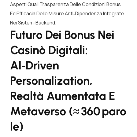
Aspetti Quali Trasparenza Delle Condizioni Bonus
Ed Efficacia Delle Misure Anti‑dipendenza Integrate
Nei Sistemi Backend.
Futuro Dei Bonus Nei
Casinò Digitali:
AI‑driven
Personalization,
Realtà Aumentata E
Metaverso (≈ 360 Paro
Le)