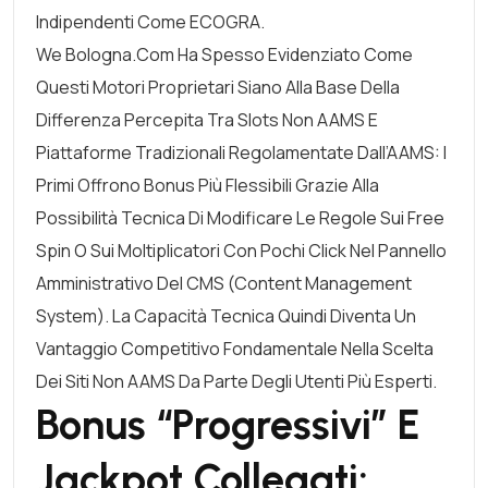
Indipendenti Come ECOGRA.
We Bologna.Com Ha Spesso Evidenziato Come
Questi Motori Proprietari Siano Alla Base Della
Differenza Percepita Tra Slots Non AAMS E
Piattaforme Tradizionali Regolamentate Dall’AAMS: I
Primi Offrono Bonus Più Flessibili Grazie Alla
Possibilità Tecnica Di Modificare Le Regole Sui Free
Spin O Sui Moltiplicatori Con Pochi Click Nel Pannello
Amministrativo Del CMS (Content Management
System). La Capacità Tecnica Quindi Diventa Un
Vantaggio Competitivo Fondamentale Nella Scelta
Dei Siti Non AAMS Da Parte Degli Utenti Più Esperti.
Bonus “progressivi” E
Jackpot Collegati: