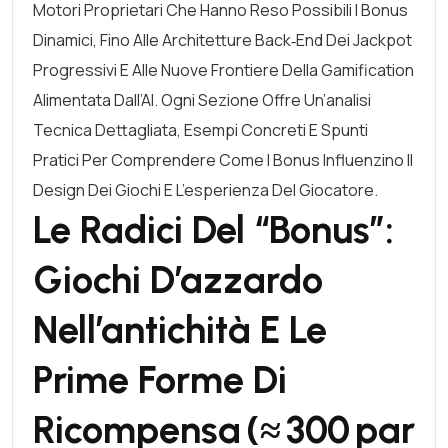
Motori Proprietari Che Hanno Reso Possibili I Bonus
Dinamici, Fino Alle Architetture Back‑end Dei Jackpot
Progressivi E Alle Nuove Frontiere Della Gamification
Alimentata Dall’AI. Ogni Sezione Offre Un’analisi
Tecnica Dettagliata, Esempi Concreti E Spunti
Pratici Per Comprendere Come I Bonus Influenzino Il
Design Dei Giochi E L’esperienza Del Giocatore.
Le Radici Del “bonus”:
Giochi D’azzardo
Nell’antichità E Le
Prime Forme Di
Ricompensa (≈ 300 Par