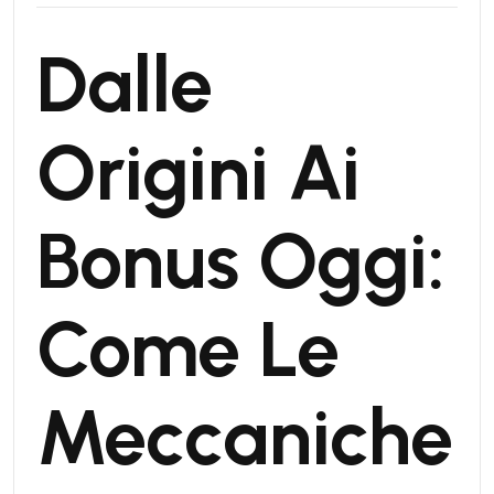
Dalle
Origini Ai
Bonus Oggi:
Come Le
Meccaniche