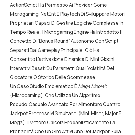
ActionScript Ha Permesso Ai Provider Come
Microgaming, NetEnt E Playtech Di Sviluppare Motori
Proprietari Capaci Di Gestire Logiche Complesse In
Tempo Reale. Il Microgaming Engine Ha Introdotto Il
Concetto Di “bonus Round” Autonomo Con Script
Separati Dal Gameplay Principale; Ciò Ha
Consentito L’attivazione Dinamica Di Mini‑giochi
Interattivi Basati Su Parametri Quali Volatilità Del
Giocatore O Storico Delle Scommesse.
Un Caso Studio Emblematico È
Mega Moolah
(Microgaming), Che Utilizza Un Algoritmo
Pseudo‑casuale Avanzato Per Alimentare Quattro
Jackpot Progressivi Simultanei (Mini, Minor, Major E
Mega). Il Motore Calcola Probabilisticamente La
Probabilità Che Un Giro Attivi Uno Dei Jackpot Sulla