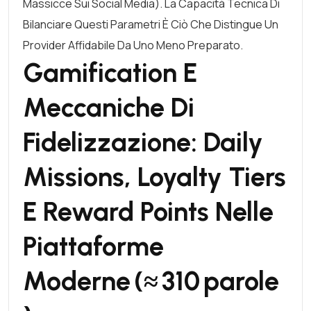
Massicce Sui Social Media). La Capacità Tecnica Di
Bilanciare Questi Parametri È Ciò Che Distingue Un
Provider Affidabile Da Uno Meno Preparato.
Gamification E
Meccaniche Di
Fidelizzazione: Daily
Missions, Loyalty Tiers
E Reward Points Nelle
Piattaforme
Moderne (≈ 310 Parole