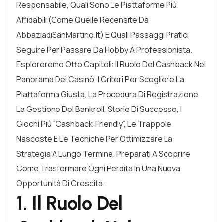
Responsabile, Quali Sono Le Piattaforme Più
Affidabili (come Quelle Recensite Da
AbbaziadiSanMartino.it) E Quali Passaggi Pratici
Seguire Per Passare Da Hobby A Professionista.
Esploreremo Otto Capitoli: Il Ruolo Del Cashback Nel
Panorama Dei Casinò, I Criteri Per Scegliere La
Piattaforma Giusta, La Procedura Di Registrazione,
La Gestione Del Bankroll, Storie Di Successo, I
Giochi Più “cashback‑friendly”, Le Trappole
Nascoste E Le Tecniche Per Ottimizzare La
Strategia A Lungo Termine. Preparati A Scoprire
Come Trasformare Ogni Perdita In Una Nuova
Opportunità Di Crescita.
1. Il Ruolo Del