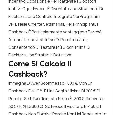
Incentivo Occasionale Per Riattivare I Giocatori
Inattivi. Oggi, Invece, È Diventato Uno Strumento Di
Fidelizzazione Centrale, Integrato Nei Programmi
VIP E Nelle Offerte Settimanali. Per I Principianti, Il
Cashback È Particolarmente Vantaggioso Perché
Attenua Le Inevitabili Fasi Di Perdita Iniziale,
Consentendo Di Testare Più Giochi Prima Di
Decidere Una Strategia Definitiva.
Come Si Calcola Il
Cashback?
Immagina Di Aver Scommesso 1 000 €, Con Un
Cashback Del 10 % E Una Soglia Minima Di 200 € Di
Perdite. Se Il Tuo Risultato Netto È -300 €, Riceverai
30 € (10 % Di 300 €). Se Invece Il Risultato È -150 €, Il
Cashback Non Si Attiva Perché Non Hai Raggiunto La