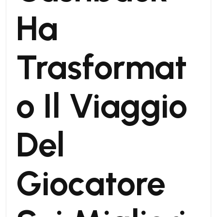
Ha
Trasformat
O Il Viaggio
Del
Giocatore