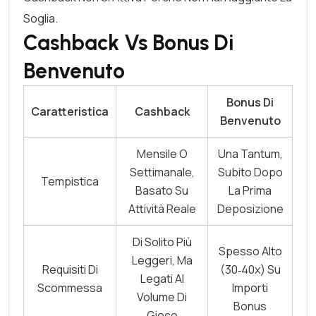
Soglia.
Cashback Vs Bonus Di
Benvenuto
Bonus Di
Caratteristica
Cashback
Benvenuto
Mensile O
Una Tantum,
Settimanale,
Subito Dopo
Tempistica
Basato Su
La Prima
Attività Reale
Deposizione
Di Solito Più
Spesso Alto
Leggeri, Ma
Requisiti Di
(30‑40x) Su
Legati Al
Scommessa
Importi
Volume Di
Bonus
Gioco