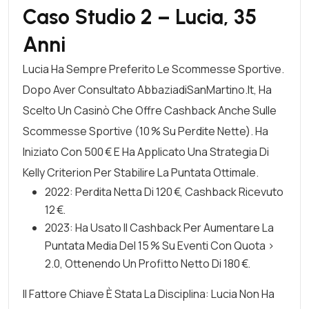
Caso Studio 2 – Lucia, 35
Anni
Lucia Ha Sempre Preferito Le Scommesse Sportive.
Dopo Aver Consultato AbbaziadiSanMartino.it, Ha
Scelto Un Casinò Che Offre Cashback Anche Sulle
Scommesse Sportive (10 % Su Perdite Nette). Ha
Iniziato Con 500 € E Ha Applicato Una Strategia Di
Kelly Criterion Per Stabilire La Puntata Ottimale.
2022: Perdita Netta Di 120 €, Cashback Ricevuto
12 €.
2023: Ha Usato Il Cashback Per Aumentare La
Puntata Media Del 15 % Su Eventi Con Quota >
2.0, Ottenendo Un Profitto Netto Di 180 €.
Il Fattore Chiave È Stata La Disciplina: Lucia Non Ha