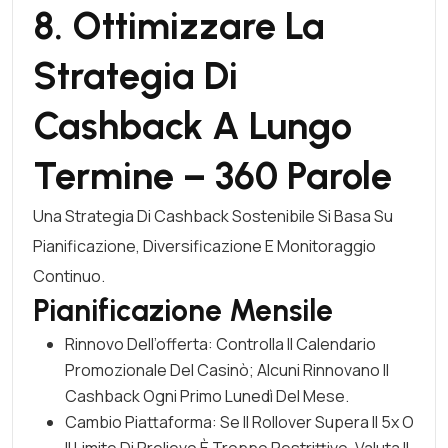
8. Ottimizzare La
Strategia Di
Cashback A Lungo
Termine – 360 Parole
Una Strategia Di Cashback Sostenibile Si Basa Su
Pianificazione, Diversificazione E Monitoraggio
Continuo.
Pianificazione Mensile
Rinnovo Dell’offerta: Controlla Il Calendario
Promozionale Del Casinò; Alcuni Rinnovano Il
Cashback Ogni Primo Lunedì Del Mese.
Cambio Piattaforma: Se Il Rollover Supera Il 5x O