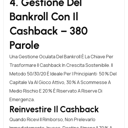
4. Gestione Del
Bankroll Con Il
Cashback – 380
Parole
Una Gestione Oculata Del Bankroll È La Chiave Per
Trasformare Il Cashback In Crescita Sostenibile. Il
Metodo 50/30/20 È Ideale Per I Principianti: 50 % Del
Capitale Va Al Gioco Attivo, 30 % A Scommesse A
Medio Rischio E 20 % È Riservato A Riserve Di
Emergenza.
Reinvestire Il Cashback
Quando Ricevi Il Rimborso, Non Prelevarlo