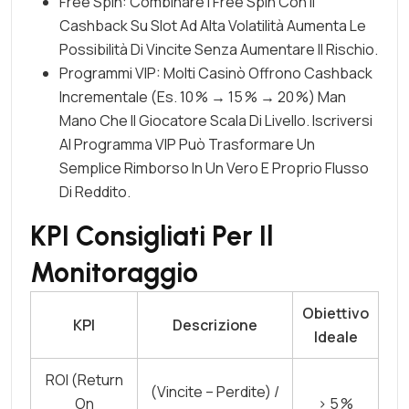
Free Spin: Combinare I Free Spin Con Il
Cashback Su Slot Ad Alta Volatilità Aumenta Le
Possibilità Di Vincite Senza Aumentare Il Rischio.
Programmi VIP: Molti Casinò Offrono Cashback
Incrementale (es. 10 % → 15 % → 20 %) Man
Mano Che Il Giocatore Scala Di Livello. Iscriversi
Al Programma VIP Può Trasformare Un
Semplice Rimborso In Un Vero E Proprio Flusso
Di Reddito.
KPI Consigliati Per Il
Monitoraggio
Obiettivo
KPI
Descrizione
Ideale
ROI (Return
(Vincite – Perdite) /
On
> 5 %