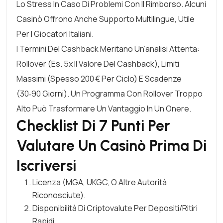
Lo Stress In Caso Di Problemi Con Il Rimborso. Alcuni
Casinò Offrono Anche Supporto Multilingue, Utile
Per I Giocatori Italiani.
I Termini Del Cashback Meritano Un’analisi Attenta:
Rollover (es. 5x Il Valore Del Cashback), Limiti
Massimi (spesso 200 € Per Ciclo) E Scadenze
(30‑90 Giorni). Un Programma Con Rollover Troppo
Alto Può Trasformare Un Vantaggio In Un Onere.
Checklist Di 7 Punti Per
Valutare Un Casinò Prima Di
Iscriversi
Licenza (MGA, UKGC, O Altre Autorità
Riconosciute).
Disponibilità Di Criptovalute Per Depositi/ritiri
Rapidi.