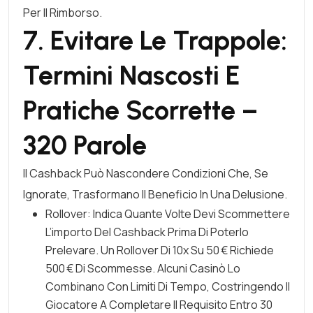
Per Il Rimborso.
7. Evitare Le Trappole:
Termini Nascosti E
Pratiche Scorrette –
320 Parole
Il Cashback Può Nascondere Condizioni Che, Se
Ignorate, Trasformano Il Beneficio In Una Delusione.
Rollover: Indica Quante Volte Devi Scommettere
L’importo Del Cashback Prima Di Poterlo
Prelevare. Un Rollover Di 10x Su 50 € Richiede
500 € Di Scommesse. Alcuni Casinò Lo
Combinano Con Limiti Di Tempo, Costringendo Il
Giocatore A Completare Il Requisito Entro 30