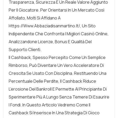
Trasparenza, Sicurezza E Un Reale Valore Aggiunto
Per Il Giocatore. Per Orientarsi In Un Mercato Così
Affollato, Molti Si Affidano A
Https://www.abbaziadisanmartino.it/, Un Sito
Indipendente Che Confronta I Migliori Casinò Online,
Analizzandone Licenze, Bonus E Qualità Del
Supporto Clienti.
Il Cashback, Spesso Percepito Come Un Semplice
Rimborso, Può Diventare Un Vero Acceleratore Di
Crescita Se Usato Con Disciplina. Restituendo Una
Percentuale Delle Perdite, Il Cashback Riduce
L’erosione Del Bankroll E Permette Al Principiante Di
Sperimentare Più A Lungo Senza Temere Di Esaurire
I Fondi. In Questo Articolo Vedremo Come Il
Cashback Si Inserisce In Una Strategia Di Gioco