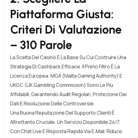
Piattaforma Giusta:
Criteri Di Valutazione
– 310 Parole
La Scelta Del Casinò È La Base Su Cui Costruire Una
Strategia Di Cashback Efficace. Il Primo Filtro È La
Licenza Europea: MGA (Malta Gaming Authority) E
UKGC (UK Gambling Commission) Sono Le Più
Affidabili, Garantendo Audit Regolari, Protezione Dei
Dati E Risoluzione Delle Controversie.
Una Buona Reputazione Del Supporto Clienti È
Altrettanto Cruciale. Un Servizio Disponibile 24/7,
Con Chat Live E Risposta Rapida Via E‑mail, Riduce