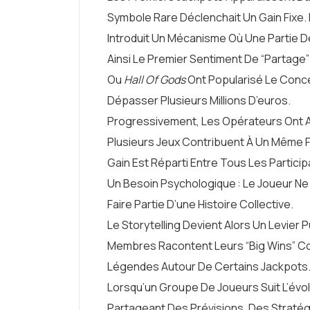
Symbole Rare Déclenchait Un Gain Fixe.
Introduit Un Mécanisme Où Une Partie 
Ainsi Le Premier Sentiment De “partage
Ou
Hall Of Gods
Ont Popularisé Le Conce
Dépasser Plusieurs Millions D’euros.
Progressivement, Les Opérateurs Ont Aj
Plusieurs Jeux Contribuent À Un Même 
Gain Est Réparti Entre Tous Les Partici
Un Besoin Psychologique : Le Joueur Ne V
Faire Partie D’une Histoire Collective.
Le Storytelling Devient Alors Un Levier
Membres Racontent Leurs “big Wins” C
Légendes Autour De Certains Jackpots
Lorsqu’un Groupe De Joueurs Suit L’évo
Partageant Des Prévisions, Des Stratég