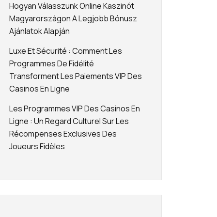
Hogyan Válasszunk Online Kaszinót
Magyarországon A Legjobb Bónusz
Ajánlatok Alapján
Luxe Et Sécurité : Comment Les
Programmes De Fidélité
Transforment Les Paiements VIP Des
Casinos En Ligne
Les Programmes VIP Des Casinos En
Ligne : Un Regard Culturel Sur Les
Récompenses Exclusives Des
Joueurs Fidèles