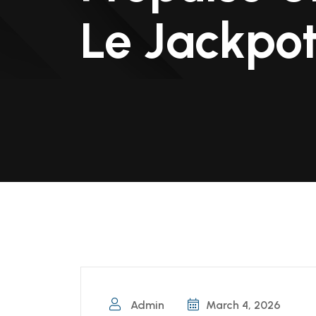
Le Jackpot
Admin
March 4, 2026