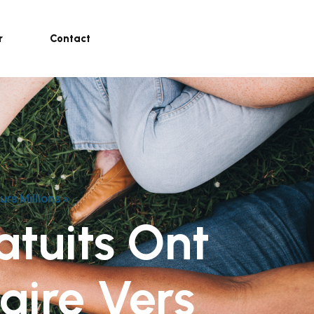
r
Contact
rs Millions »
tuits Ont
aire Vers