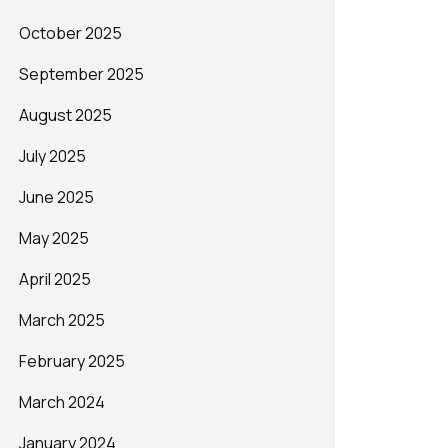
October 2025
September 2025
August 2025
July 2025
June 2025
May 2025
April 2025
March 2025
February 2025
March 2024
January 2024