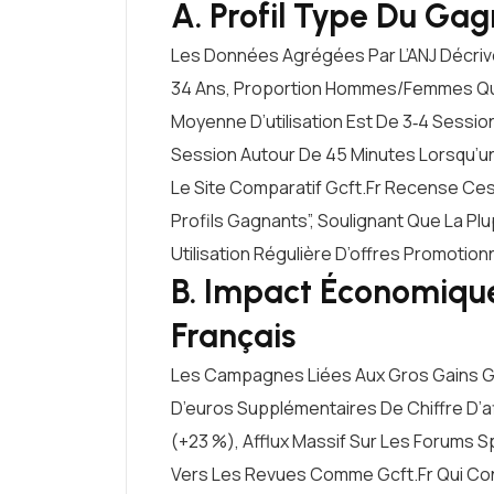
A. Profil Type Du Ga
Les Données Agrégées Par L’ANJ Décrive
34 Ans, Proportion Hommes/femmes Quas
Moyenne D’utilisation Est De 3‑4 Sess
Session Autour De 45 Minutes Lorsqu’un
Le Site Comparatif Gcft.Fr Recense Ce
Profils Gagnants”, Soulignant Que La Pl
Utilisation Régulière D’offres Promotionn
B. Impact Économique
Français
Les Campagnes Liées Aux Gros Gains Gé
D’euros Supplémentaires De Chiffre D’af
(+23 %), Afflux Massif Sur Les Forums S
Vers Les Revues Comme Gcft.Fr Qui Co