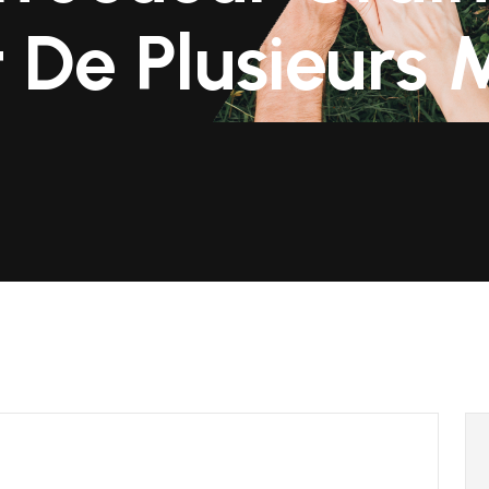
 De Plusieurs M