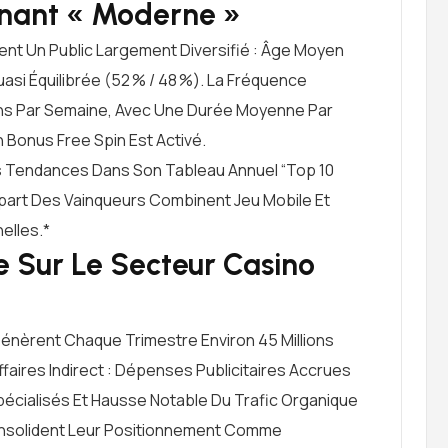
gnant « Moderne »
nt Un Public Largement Diversifié : Âge Moyen
i Équilibrée (52 % / 48 %). La Fréquence
ions Par Semaine, Avec Une Durée Moyenne Par
 Bonus Free Spin Est Activé.
s Tendances Dans Son Tableau Annuel “Top 10
upart Des Vainqueurs Combinent Jeu Mobile Et
elles.*
 Sur Le Secteur Casino
nèrent Chaque Trimestre Environ 45 Millions
faires Indirect : Dépenses Publicitaires Accrues
pécialisés Et Hausse Notable Du Trafic Organique
nsolident Leur Positionnement Comme