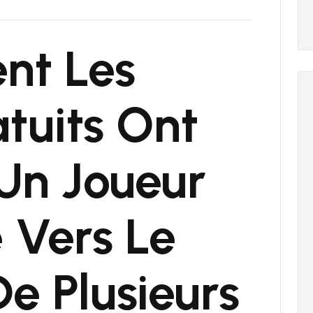
nt Les
tuits Ont
 Un Joueur
 Vers Le
e Plusieurs