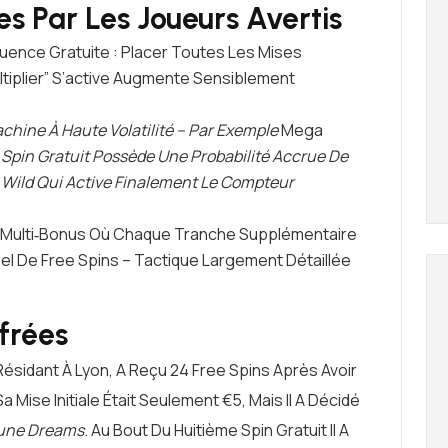
es Par Les Joueurs Avertis
uence Gratuite : Placer Toutes Les Mises
tiplier” S’active Augmente Sensiblement
hine À Haute Volatilité – Par Exemple
Mega
Spin Gratuit Possède Une Probabilité Accrue De
Wild Qui Active Finalement Le Compteur
e Multi‑bonus Où Chaque Tranche Supplémentaire
l De Free Spins – Tactique Largement Détaillée
frées
 Résidant À Lyon, A Reçu 24 Free Spins Après Avoir
 Mise Initiale Était Seulement €5, Mais Il A Décidé
une Dreams
. Au Bout Du Huitième Spin Gratuit Il A