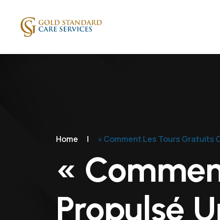
Home
|
« Comment Les Tours Gratuits On
« Comment
Propulsé U