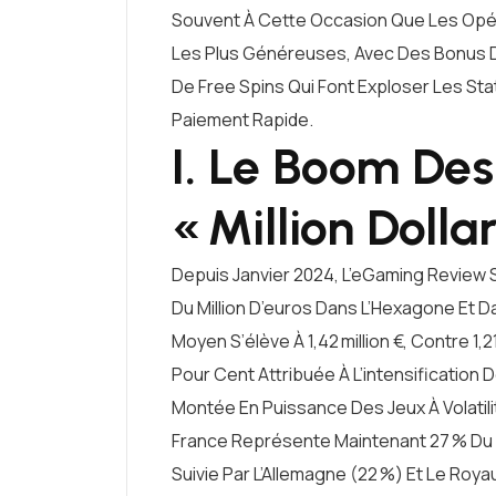
Souvent À Cette Occasion Que Les Opér
Les Plus Généreuses, Avec Des Bonus D
De Free Spins Qui Font Exploser Les St
Paiement Rapide.
I. Le Boom De
« Million Doll
Depuis Janvier 2024, L’eGaming Review S
Du Million D’euros Dans L’Hexagone Et D
Moyen S’élève À 1,42 Million €, Contre 1,
Pour Cent Attribuée À L’intensification
Montée En Puissance Des Jeux À Volatil
France Représente Maintenant 27 % Du 
Suivie Par L’Allemagne (22 %) Et Le Roya