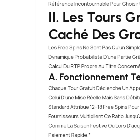
Référence Incontournable Pour Choisir U
II. Les Tours G
Caché Des Gro
Les Free Spins Ne Sont Pas Qu’un Simple
Dynamique Probabiliste D’une Partie Grâ
Calcul Du RTP Propre Au Titre Concerné
A. Fonctionnement Te
Chaque Tour Gratuit Déclenche Un Appe
Celui D’une Mise Réelle Mais Sans Débit
Standard Attribue 12–18 Free Spins Pour
Fournisseurs Multiplient Ce Ratio Jusq
Comme La Saison Festive Ou Lors D’acqu
Paiement Rapide.*