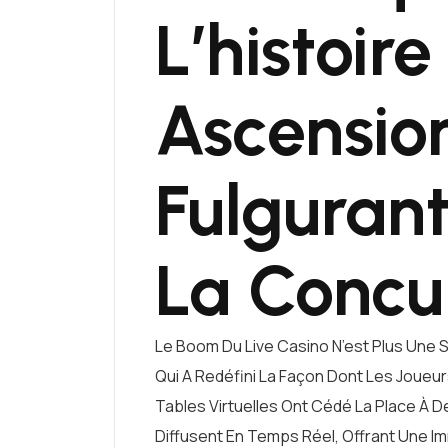
L’histoire
Ascensio
Fulguran
La Concu
Le Boom Du Live Casino N’est Plus Une S
Qui A Redéfini La Façon Dont Les Joueur
Tables Virtuelles Ont Cédé La Place À 
Diffusent En Temps Réel, Offrant Une Im