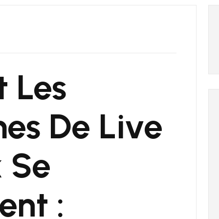
 Les
mes De Live
k Se
nt :