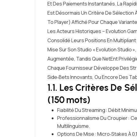
Et Des Paiements Instantanés. La Rapi
Est Désormais Un Critère De Sélection 
To Player) Affiché Pour Chaque Variante
Les Acteurs Historiques – Evolution Gam
Consolidé Leurs Positions En Multipliant
Mise Sur Son Studio « Evolution Studio »
Augmentée, Tandis Que NetEnt Privilégi
Chaque Fournisseur Développe Des Strat
Side‑bets Innovants, Ou Encore Des Tab
1.1. Les Critères De S
(150 Mots)
Fiabilité Du Streaming : Débit Mini
Professionnalisme Du Croupier : Cert
Multilinguisme.
Options De Mise : Micro‑stakes À 0,10