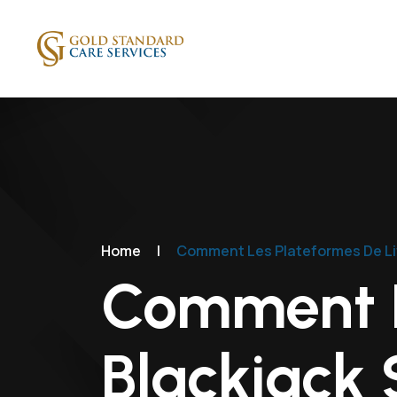
Home
|
Comment Les Plateformes De Liv
Comment L
Blackjack