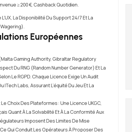
nvenue ≥ 200 €, Cashback Quotidien.
 L’UX, La Disponibilité Du Support 24/7 Et La
(wagering).
gulations Européennes
Malta Gaming Authority, Gibraltar Regulatory
Respect Du RNG (Random Number Generator) Et La
elon Le RGPD. Chaque Licence Exige Un Audit
ITech Labs, Assurant L’équité Du Jeu Et La
 Le Choix Des Plateformes : Une Licence UKGC,
is Quant À La Solvabilité Et À La Conformité Aux
Régulateurs Imposent Des Limites De Mise
, Ce Qui Conduit Les Opérateurs À Proposer Des