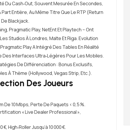
dité Du Cash‑out, Souvent Mesurée En Secondes,
À Part Entière, Au Même Titre Que Le RTP (Return
 De Blackjack.
ing, Pragmatic Play, NetEnt Et Playtech – Ont
 Les Studios À Londres, Malte Et Riga. Evolution
, Pragmatic Play A Intégré Des Tables En Réalité
e Des Interfaces Ultra‑légères Pour Les Mobiles.
égies De Différenciation : Bonus Exclusifs,
les À Thème (Hollywood, Vegas Strip, Etc.).
élection Des Joueurs
mum De 10 Mbps, Perte De Paquets < 0,5 %.
ification « Live Dealer Professional »,
 €, High‑roller Jusqu’à 10 000 €.