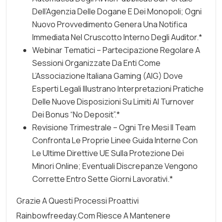
Dell’Agenzia Delle Dogane E Dei Monopoli; Ogni
Nuovo Provvedimento Genera Una Notifica
Immediata Nel Cruscotto Interno Degli Auditor.*
Webinar Tematici – Partecipazione Regolare A
Sessioni Organizzate Da Enti Come
L’Associazione Italiana Gaming (AIG) Dove
Esperti Legali Illustrano Interpretazioni Pratiche
Delle Nuove Disposizioni Su Limiti Al Turnover
Dei Bonus “no Deposit”.*
Revisione Trimestrale – Ogni Tre Mesi Il Team
Confronta Le Proprie Linee Guida Interne Con
Le Ultime Direttive UE Sulla Protezione Dei
Minori Online; Eventuali Discrepanze Vengono
Corrette Entro Sette Giorni Lavorativi.*
Grazie A Questi Processi Proattivi
Rainbowfreeday.Com Riesce A Mantenere