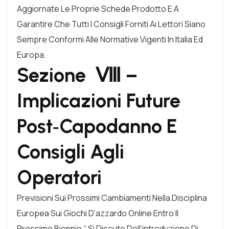
Aggiornate Le Proprie Schede Prodotto E A
Garantire Che Tutti I Consigli Forniti Ai Lettori Siano
Sempre Conformi Alle Normative Vigenti In Italia Ed
Europa.
Sezione Ⅷ –
Implicazioni Future
Post‑capodanno E
Consigli Agli
Operatori
Previsioni Sui Prossimi Cambiamenti Nella Disciplina
Europea Sui Giochi D’azzardo Online Entro Il
Prossimo Biennio.“ Si Discute Dell’introduzione Di