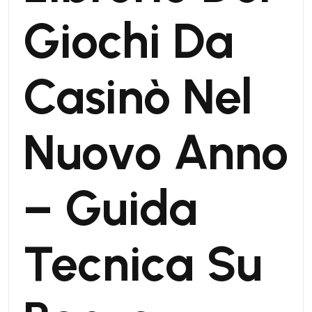
Giochi Da
Casinò Nel
Nuovo Anno
– Guida
Tecnica Su