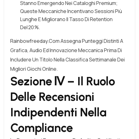
Stanno Emergendo Nei Cataloghi Premium;
Queste Meccaniche Incentivano Sessioni Più
Lunghe E Migliorano Il Tasso Di Retention
Del 20 %.
Rainbowfreeday.Com Assegna Punteggi Distinti A
Grafica, Audio Ed Innovazione Meccanica Prima Di
Includere Un Titolo Nella Classifica Settimanale Dei
Migliori Giochi Online.
Sezione Ⅳ – Il Ruolo
Delle Recensioni
Indipendenti Nella
Compliance