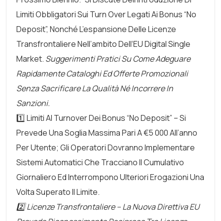
Limiti Obbligatori Sui Turn Over Legati Ai Bonus “no
Deposit”, Nonché L’espansione Delle Licenze
Transfrontaliere Nell’ambito Dell‘EU Digital Single
Market.
Suggerimenti Pratici Su Come Adeguare
Rapidamente Cataloghi Ed Offerte Promozionali
Senza Sacrificare La Qualità Né Incorrere In
Sanzioni.
1️⃣ Limiti Al Turnover Dei Bonus “no Deposit” – Si
Prevede Una Soglia Massima Pari A €5 000 All’anno
Per Utente; Gli Operatori Dovranno Implementare
Sistemi Automatici Che Tracciano Il Cumulativo
Giornaliero Ed Interrompono Ulteriori Erogazioni Una
Volta Superato Il Limite.
2️⃣ Licenze Transfrontaliere – La Nuova Direttiva EU