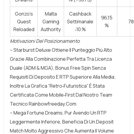
Gonzo’s
Malta
Cashback
96,15
Quest
Gaming
Settimanale
78
%
Reloaded
Authority
‑10 %
Motivazioni Del Posizionamento
– Starburst Deluxe Ottiene Il Punteggio Più Alto
Grazie Alla Combinazione Perfetta Tra Licenza
Duale (ADM & MGA), Bonus Free Spin Senza
Requisiti Di Deposito E RTP Superiore Alla Media;
Inoltre La Grafica “retro‑futuristica” È Stata
Certificata Come Mobile‑first Dal Nostro Team
Tecnico Rainbowfreeday.Com.
– Mega Fortune Dreams, Pur Avendo Un RTP
Leggermente Inferiore, Beneficia Di Un Deposit
Match Molto Aggressivo Che Aumenta Il Volume