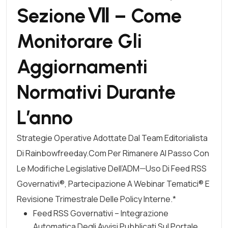
Sezione Ⅶ – Come
Monitorare Gli
Aggiornamenti
Normativi Durante
L’anno
Strategie Operative Adottate Dal Team Editorialista
Di Rainbowfreeday.Com Per Rimanere Al Passo Con
Le Modifiche Legislative Dell’ADM—Uso Di Feed RSS
Governativi®, Partecipazione A Webinar Tematici® E
Revisione Trimestrale Delle Policy Interne.*
Feed RSS Governativi – Integrazione
Automatica Degli Avvisi Pubblicati Sul Portale