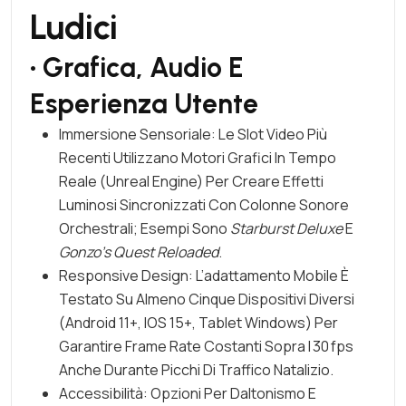
Ludici
• Grafica, Audio E
Esperienza Utente
Immersione Sensoriale: Le Slot Video Più
Recenti Utilizzano Motori Grafici In Tempo
Reale (Unreal Engine) Per Creare Effetti
Luminosi Sincronizzati Con Colonne Sonore
Orchestrali; Esempi Sono
Starburst Deluxe
E
Gonzo’s Quest Reloaded
.
Responsive Design: L’adattamento Mobile È
Testato Su Almeno Cinque Dispositivi Diversi
(Android 11+, IOS 15+, Tablet Windows) Per
Garantire Frame Rate Costanti Sopra I 30 Fps
Anche Durante Picchi Di Traffico Natalizio.
Accessibilità: Opzioni Per Daltonismo E