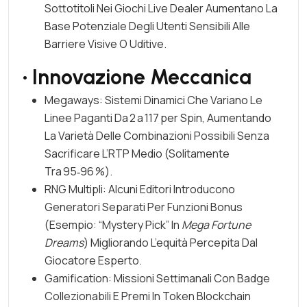
Sottotitoli Nei Giochi Live Dealer Aumentano La
Base Potenziale Degli Utenti Sensibili Alle
Barriere Visive O Uditive.
• Innovazione Meccanica
Megaways: Sistemi Dinamici Che Variano Le
Linee Paganti Da 2 A 117 Per Spin, Aumentando
La Varietà Delle Combinazioni Possibili Senza
Sacrificare L’RTP Medio (solitamente
Tra 95‑96 %).
RNG Multipli: Alcuni Editori Introducono
Generatori Separati Per Funzioni Bonus
(esempio: “mystery Pick” In
Mega Fortune
Dreams
) Migliorando L’equità Percepita Dal
Giocatore Esperto.
Gamification: Missioni Settimanali Con Badge
Collezionabili E Premi In Token Blockchain