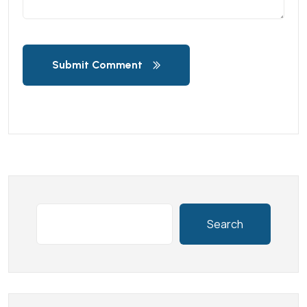
Submit Comment
Search