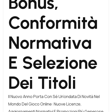
Bonus,
Conformità
Normativa
E Selezione
Dei Titoli
Il Nuovo Anno Porta Con Sé Un’ondata Di Novità Nel
Mondo Del Gioco Online: Nuove Licenze,
Aggiornamenti Normativi E Promozioni Più Generose