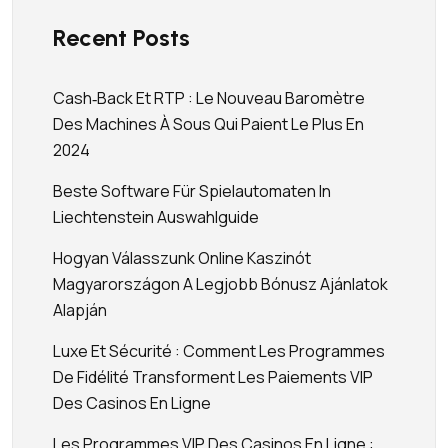
Recent Posts
Cash‑back Et RTP : Le Nouveau Baromètre
Des Machines À Sous Qui Paient Le Plus En
2024
Beste Software Für Spielautomaten In
Liechtenstein Auswahlguide
Hogyan Válasszunk Online Kaszinót
Magyarországon A Legjobb Bónusz Ajánlatok
Alapján
Luxe Et Sécurité : Comment Les Programmes
De Fidélité Transforment Les Paiements VIP
Des Casinos En Ligne
Les Programmes VIP Des Casinos En Ligne :