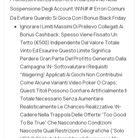
Sospensione Degli Account.\n\n## Errori Comuni
Da Evitare Quando Si Gioca Con I Bonus Black Friday
Ignorare I Limiti Massimi Di Prelievo Collegati Ai
Bonus Cashback; Spesso Viene Fissato Un
Tetto (€500) Indipendente Dal Valore Totale
Vinto Ed Esaurire Questo Limite Significa
Perdere Gran Parte Del Profitto Generato Dalla
Campagna.\n- Sottovalutare I Requisiti
“wagering” Applicati Ai Giochi Non Contributivi
Come Alcune Varianti Video Poker O Craps;
Questi Titoli Possono Gonfiare Artificialmente Il
Totale Necessario Senza Aumentare
Realisticamente Le Chances Realizzative.\n-
Cadere Nella Trappola Delle Offerte “too Good
To Be True” Che Nascondono Condizioni
Nascoste Quali Restrizioni Geografiche (“solo