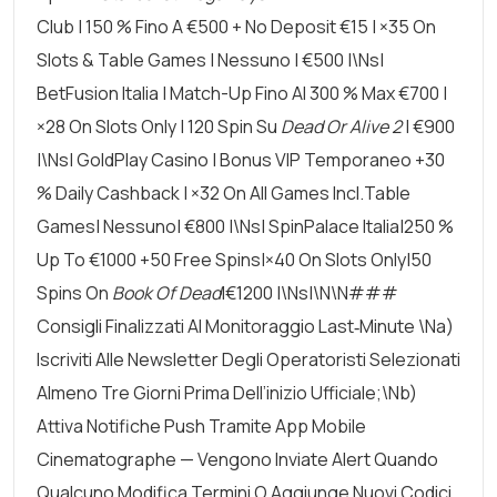
Club | 150 % Fino A €500 + No Deposit €15 | ×35 On
Slots & Table Games | Nessuno | €500 |\ns|
BetFusion Italia | Match-Up Fino Al 300 % Max €700 |
×28 On Slots Only | 120 Spin Su
Dead Or Alive 2
| €900
|\ns| GoldPlay Casino | Bonus VIP Temporaneo +30
% Daily Cashback | ×32 On All Games Incl.Table
Games| Nessuno| €800 |\ns| SpinPalace Italia|250 %
Up To €1000 +50 Free Spins|×40 On Slots Only|50
Spins On
Book Of Dead
|€1200 |\ns|\n\n###
Consigli Finalizzati Al Monitoraggio Last‑minute \na)
Iscriviti Alle Newsletter Degli Operatoristi Selezionati
Almeno Tre Giorni Prima Dell’inizio Ufficiale;\nb)
Attiva Notifiche Push Tramite App Mobile
Cinematographe — Vengono Inviate Alert Quando
Qualcuno Modifica Termini O Aggiunge Nuovi Codici