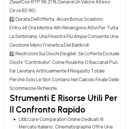
Dead
Con RTP 96,21 % Genera Un Valore Atteso
Circa €0,96).
3️⃣ Durata Dell’offerta: Alcuni Bonus Scadono
Entro 48 Ore Mentre Altri Rimangono Attivi Per Tutta
La Settimana; Una Finestra Più Ampia Consente Una
Gestione Meno Frenetica Del Bankroll.
4️⃣ Restrizioni Sui Giochi Elegibili: Se L’offerta Esclude
Giochi “contributivi” Come Roulette O Baccarat Può
Far Lievitare Artificialmente Il Requisito Totale
Perché Solo Le Slot Contano Nel Calcolo Finale Delle
Scommesse Richieste.
Strumenti E Risorse Utili Per
Il Confronto Rapido
Utilizzare Comparatori Online Dedicati Al
Mercato Italiano; Cinematographe Offre Una