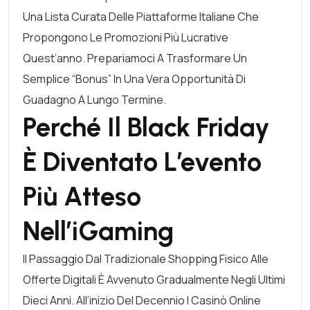
Una Lista Curata Delle Piattaforme Italiane Che
Propongono Le Promozioni Più Lucrative
Quest’anno. Prepariamoci A Trasformare Un
Semplice “bonus” In Una Vera Opportunità Di
Guadagno A Lungo Termine.
Perché Il Black Friday
È Diventato L’evento
Più Atteso
Nell’iGaming
Il Passaggio Dal Tradizionale Shopping Fisico Alle
Offerte Digitali È Avvenuto Gradualmente Negli Ultimi
Dieci Anni. All’inizio Del Decennio I Casinò Online