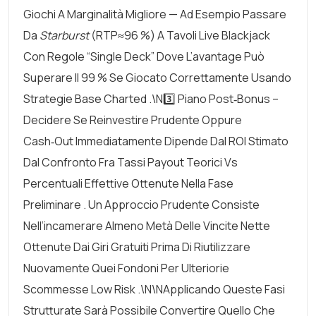
Giochi A Marginalità Migliore — Ad Esempio Passare
Da
Starburst
(RTP≈96 %) A Tavoli Live Blackjack
Con Regole “single Deck” Dove L’avantage Può
Superare Il 99 % Se Giocato Correttamente Usando
Strategie Base Charted .\n3️⃣ Piano Post‑bonus –
Decidere Se Reinvestire Prudente Oppure
Cash‑out Immediatamente Dipende Dal ROI Stimato
Dal Confronto Fra Tassi Payout Teorici Vs
Percentuali Effettive Ottenute Nella Fase
Preliminare . Un Approccio Prudente Consiste
Nell’incamerare Almeno Metà Delle Vincite Nette
Ottenute Dai Giri Gratuiti Prima Di Riutilizzare
Nuovamente Quei Fondoni Per Ulteriorie
Scommesse Low Risk .\n\nApplicando Queste Fasi
Strutturate Sarà Possibile Convertire Quello Che