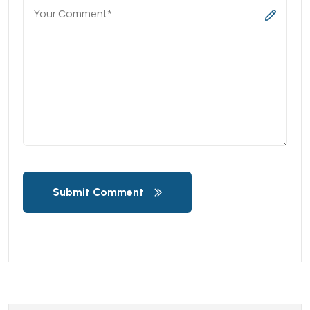
Submit Comment