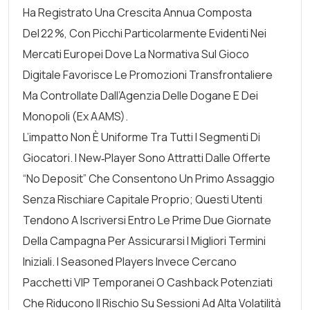
Ha Registrato Una Crescita Annua Composta
Del 22 %, Con Picchi Particolarmente Evidenti Nei
Mercati Europei Dove La Normativa Sul Gioco
Digitale Favorisce Le Promozioni Transfrontaliere
Ma Controllate Dall’Agenzia Delle Dogane E Dei
Monopoli (ex AAMS).
L’impatto Non È Uniforme Tra Tutti I Segmenti Di
Giocatori. I New‑player Sono Attratti Dalle Offerte
“no Deposit” Che Consentono Un Primo Assaggio
Senza Rischiare Capitale Proprio; Questi Utenti
Tendono A Iscriversi Entro Le Prime Due Giornate
Della Campagna Per Assicurarsi I Migliori Termini
Iniziali. I Seasoned Players Invece Cercano
Pacchetti VIP Temporanei O Cashback Potenziati
Che Riducono Il Rischio Su Sessioni Ad Alta Volatilità