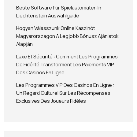
Beste Software Für Spielautomaten In
Liechtenstein Auswahlguide
Hogyan Válasszunk Online Kaszinót
Magyarországon A Legjobb Bónusz Ajánlatok
Alapján
Luxe Et Sécurité : Comment Les Programmes
De Fidélité Transforment Les Paiements VIP
Des Casinos En Ligne
Les Programmes VIP Des Casinos En Ligne :
Un Regard Culturel Sur Les Récompenses
Exclusives Des Joueurs Fidèles