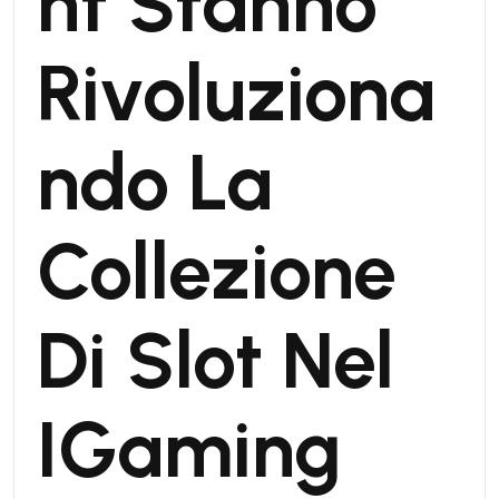
Nt Stanno
Rivoluziona
Ndo La
Collezione
Di Slot Nel
IGaming