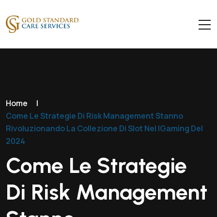
Home
|
Come Le Strategie Di Risk Management Stanno
Rivoluzionando La Collezione Di Slot Nel IGaming Del
2024
Come Le Strategie
Di Risk Management