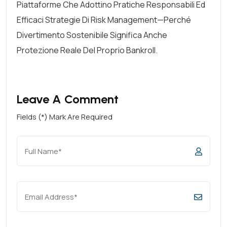
Piattaforme Che Adottino Pratiche Responsabili Ed
Efficaci Strategie Di Risk Management—Perché
Divertimento Sostenibile Significa Anche
Protezione Reale Del Proprio Bankroll.
Leave A Comment
Fields (*) Mark Are Required