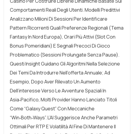
Casinò Per Costruire Librerie Dinamiche Basate Sui
Comportamenti Reali Degli Utenti. Modelli Predittivi
Analizzano Milioni Di Sessioni Per Identificare
Pattern Ricorrenti Quali Preferenze Regionali (tema
Fantasy In Nord Europa), Orari Più Attivi (slot Con
Bonus Pomeridiani) E Segnali Precoci Di Gioco
Problematico (sessioni Prolungate Senza Pause).
Questi Insight Guidano Gli Algoritmi Nella Selezione
Dei Temi Da Introdurre Nell’offerta Annuale; Ad
Esempio, Dopo Aver Rilevato Un Aumento
Dell’interesse Verso Le Avventure Spaziali In
Asia‑Pacifico, Molti Provider Hanno Lanciato Titoli
Come “Galaxy Quest” Con Meccaniche
“win‑both‑ways”. L’AI Suggerisce Anche Parametri
Ottimali Per RTP E Volatilità Al Fine Di Mantenere Il