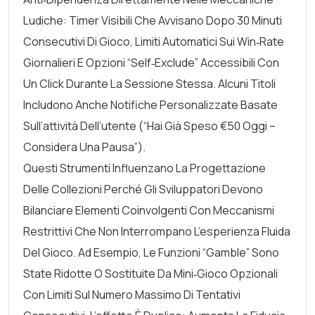
Ludiche: Timer Visibili Che Avvisano Dopo 30 Minuti
Consecutivi Di Gioco, Limiti Automatici Sui Win‑rate
Giornalieri E Opzioni “self‑exclude” Accessibili Con
Un Click Durante La Sessione Stessa. Alcuni Titoli
Includono Anche Notifiche Personalizzate Basate
Sull’attività Dell’utente (“Hai Già Speso €50 Oggi –
Considera Una Pausa”).
Questi Strumenti Influenzano La Progettazione
Delle Collezioni Perché Gli Sviluppatori Devono
Bilanciare Elementi Coinvolgenti Con Meccanismi
Restrittivi Che Non Interrompano L’esperienza Fluida
Del Gioco. Ad Esempio, Le Funzioni “gamble” Sono
State Ridotte O Sostituite Da Mini‑gioco Opzionali
Con Limiti Sul Numero Massimo Di Tentativi