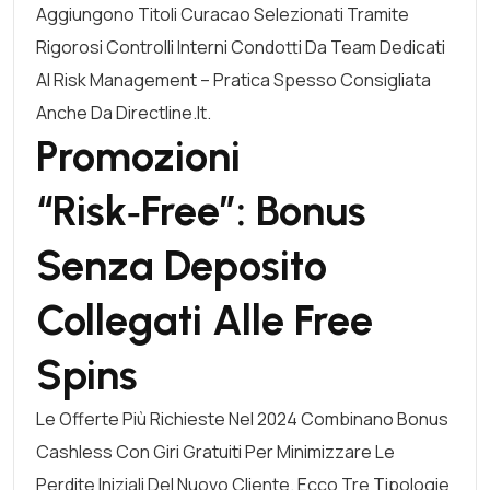
Aggiungono Titoli Curacao Selezionati Tramite
Rigorosi Controlli Interni Condotti Da Team Dedicati
Al Risk Management – Pratica Spesso Consigliata
Anche Da Directline.It.
Promozioni
“risk‑free”: Bonus
Senza Deposito
Collegati Alle Free
Spins
Le Offerte Più Richieste Nel 2024 Combinano Bonus
Cashless Con Giri Gratuiti Per Minimizzare Le
Perdite Iniziali Del Nuovo Cliente. Ecco Tre Tipologie