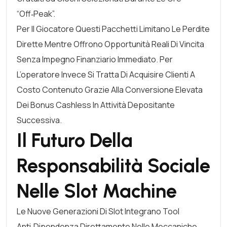
“off‑peak”.
Per Il Giocatore Questi Pacchetti Limitano Le Perdite
Dirette Mentre Offrono Opportunità Reali Di Vincita
Senza Impegno Finanziario Immediato. Per
L’operatore Invece Si Tratta Di Acquisire Clienti A
Costo Contenuto Grazie Alla Conversione Elevata
Dei Bonus Cashless In Attività Depositante
Successiva.
Il Futuro Della
Responsabilità Sociale
Nelle Slot Machine
Le Nuove Generazioni Di Slot Integrano Tool
Anti‑dipendenza Direttamente Nelle Meccaniche