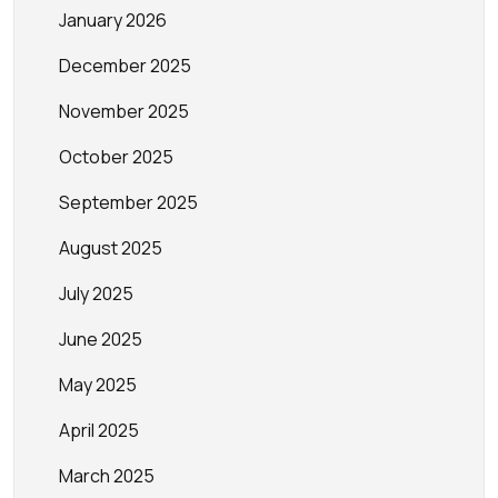
January 2026
December 2025
November 2025
October 2025
September 2025
August 2025
July 2025
June 2025
May 2025
April 2025
March 2025