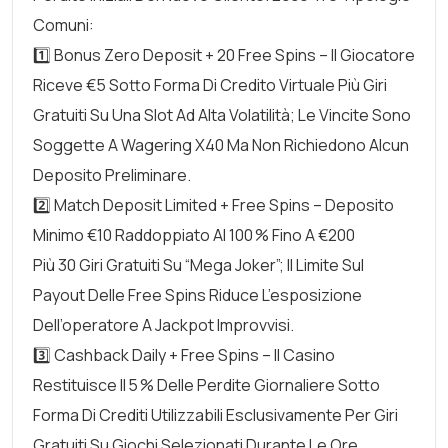
Comuni:
1️⃣ Bonus Zero Deposit + 20 Free Spins – Il Giocatore
Riceve €5 Sotto Forma Di Credito Virtuale Più Giri
Gratuiti Su Una Slot Ad Alta Volatilità; Le Vincite Sono
Soggette A Wagering X40 Ma Non Richiedono Alcun
Deposito Preliminare.
2️⃣ Match Deposit Limited + Free Spins – Deposito
Minimo €10 Raddoppiato Al 100 % Fino A €200
Più 30 Giri Gratuiti Su “Mega Joker”; Il Limite Sul
Payout Delle Free Spins Riduce L’esposizione
Dell’operatore A Jackpot Improvvisi.
3️⃣ Cashback Daily + Free Spins – Il Casino
Restituisce Il 5 % Delle Perdite Giornaliere Sotto
Forma Di Crediti Utilizzabili Esclusivamente Per Giri
Gratuiti Su Giochi Selezionati Durante Le Ore