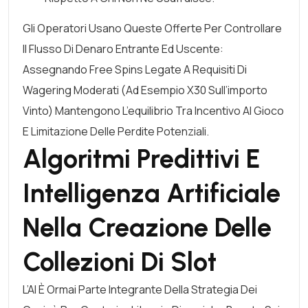
Gli Operatori Usano Queste Offerte Per Controllare
Il Flusso Di Denaro Entrante Ed Uscente:
Assegnando Free Spins Legate A Requisiti Di
Wagering Moderati (ad Esempio X30 Sull’importo
Vinto) Mantengono L’equilibrio Tra Incentivo Al Gioco
E Limitazione Delle Perdite Potenziali.
Algoritmi Predittivi E
Intelligenza Artificiale
Nella Creazione Delle
Collezioni Di Slot
L’AI È Ormai Parte Integrante Della Strategia Dei