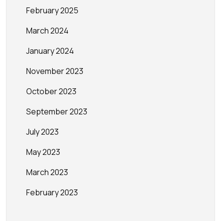
February 2025
March 2024
January 2024
November 2023
October 2023
September 2023
July 2023
May 2023
March 2023
February 2023