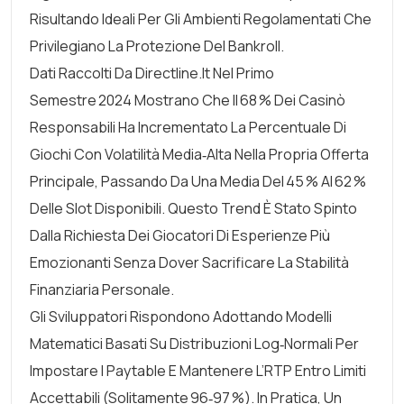
Risultando Ideali Per Gli Ambienti Regolamentati Che
Privilegiano La Protezione Del Bankroll.
Dati Raccolti Da Directline.It Nel Primo
Semestre 2024 Mostrano Che Il 68 % Dei Casinò
Responsabili Ha Incrementato La Percentuale Di
Giochi Con Volatilità Media‑alta Nella Propria Offerta
Principale, Passando Da Una Media Del 45 % Al 62 %
Delle Slot Disponibili. Questo Trend È Stato Spinto
Dalla Richiesta Dei Giocatori Di Esperienze Più
Emozionanti Senza Dover Sacrificare La Stabilità
Finanziaria Personale.
Gli Sviluppatori Rispondono Adottando Modelli
Matematici Basati Su Distribuzioni Log‑normali Per
Impostare I Paytable E Mantenere L’RTP Entro Limiti
Accettabili (solitamente 96‑97 %). In Pratica, Un