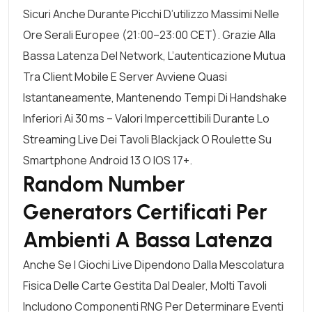
Sicuri Anche Durante Picchi D’utilizzo Massimi Nelle
Ore Serali Europee (21:00–23:00 CET). Grazie Alla
Bassa Latenza Del Network, L’autenticazione Mutua
Tra Client Mobile E Server Avviene Quasi
Istantaneamente, Mantenendo Tempi Di Handshake
Inferiori Ai 30 Ms – Valori Impercettibili Durante Lo
Streaming Live Dei Tavoli Blackjack O Roulette Su
Smartphone Android 13 O IOS 17+.
Random Number
Generators Certificati Per
Ambienti A Bassa Latenza
Anche Se I Giochi Live Dipendono Dalla Mescolatura
Fisica Delle Carte Gestita Dal Dealer, Molti Tavoli
Includono Componenti RNG Per Determinare Eventi