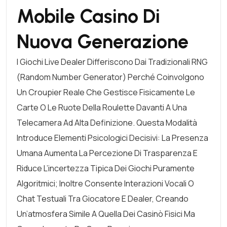
Mobile Casino Di
Nuova Generazione
I Giochi Live Dealer Differiscono Dai Tradizionali RNG
(Random Number Generator) Perché Coinvolgono
Un Croupier Reale Che Gestisce Fisicamente Le
Carte O Le Ruote Della Roulette Davanti A Una
Telecamera Ad Alta Definizione. Questa Modalità
Introduce Elementi Psicologici Decisivi: La Presenza
Umana Aumenta La Percezione Di Trasparenza E
Riduce L’incertezza Tipica Dei Giochi Puramente
Algoritmici; Inoltre Consente Interazioni Vocali O
Chat Testuali Tra Giocatore E Dealer, Creando
Un’atmosfera Simile A Quella Dei Casinò Fisici Ma