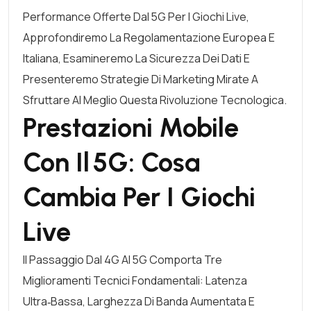
Performance Offerte Dal 5G Per I Giochi Live,
Approfondiremo La Regolamentazione Europea E
Italiana, Esamineremo La Sicurezza Dei Dati E
Presenteremo Strategie Di Marketing Mirate A
Sfruttare Al Meglio Questa Rivoluzione Tecnologica.
Prestazioni Mobile
Con Il 5G: Cosa
Cambia Per I Giochi
Live
Il Passaggio Dal 4G Al 5G Comporta Tre
Miglioramenti Tecnici Fondamentali: Latenza
Ultra‑bassa, Larghezza Di Banda Aumentata E