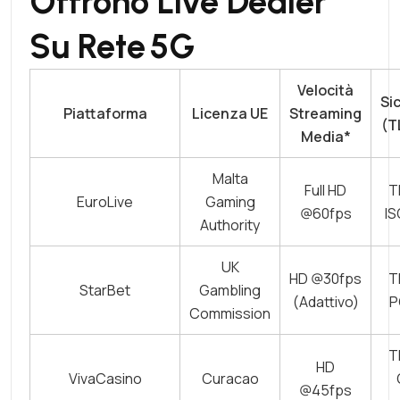
Offrono Live Dealer
Su Rete 5G
Velocità
Si
Piattaforma
Licenza UE
Streaming
(T
Media*
Malta
Full HD
T
EuroLive
Gaming
@60fps
IS
Authority
UK
HD @30fps
T
StarBet
Gambling
(adattivo)
P
Commission
T
HD
VivaCasino
Curacao
@45fps