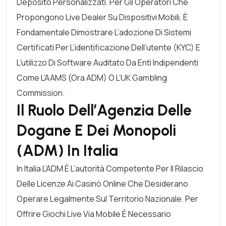
Deposito Personalizzati. Per Gli Operatori Che
Propongono Live Dealer Su Dispositivi Mobili, È
Fondamentale Dimostrare L’adozione Di Sistemi
Certificati Per L’identificazione Dell’utente (KYC) E
L’utilizzo Di Software Auditato Da Enti Indipendenti
Come L’AAMS (ora ADM) O L’UK Gambling
Commission.
Il Ruolo Dell’Agenzia Delle
Dogane E Dei Monopoli
(ADM) In Italia
In Italia L’ADM È L’autorità Competente Per Il Rilascio
Delle Licenze Ai Casinò Online Che Desiderano
Operare Legalmente Sul Territorio Nazionale. Per
Offrire Giochi Live Via Mobile È Necessario