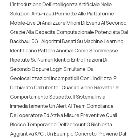
L’introduzione Dell’intelligenza Artificiale Nelle
Soluzioni Anti‑fraud Permette Alle Piattaforme
Mobile‑live Di Analizzare Milioni Di Eventi Al Secondo
Grazie Alla Capacità Computazionale Potenziata Dal
Backhaul 5G . Algoritmi Basati Su Machine Learning
Identificano Pattern Anomali Come Scommesse
Ripetute Su Numeri Identici Entro Frazioni Di
Secondo Oppure Login Simultanei Da
Geolocalizzazioni Incompatibili Con L’indirizzo IP
Dichiarato Dall’utente . Quando Viene Rilevato Un
Comportamento Sospetto, Il Sistema Invia
Immediatamente Un Alert Al Team Compliance
Dell’operatore Ed Attiva Misure Preventive Quali
Blocco Temporaneo Dell’account O Richiesta
Aggiuntiva KYC . Un Esempio Concreto Proviene Dal