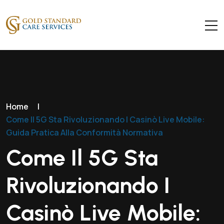
Home
|
Come Il 5G Sta Rivoluzionando I Casinò Live Mobile:
Guida Pratica Alla Conformità Normativa
Come Il 5G Sta
Rivoluzionando I
Casinò Live Mobile: