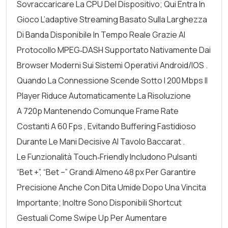
Sovraccaricare La CPU Del Dispositivo; Qui Entra In
Gioco L’adaptive Streaming Basato Sulla Larghezza
Di Banda Disponibile In Tempo Reale Grazie Al
Protocollo MPEG‑DASH Supportato Nativamente Dai
Browser Moderni Sui Sistemi Operativi Android/iOS .
Quando La Connessione Scende Sotto I 200 Mbps Il
Player Riduce Automaticamente La Risoluzione
A 720p Mantenendo Comunque Frame Rate
Costanti A 60 Fps , Evitando Buffering Fastidioso
Durante Le Mani Decisive Al Tavolo Baccarat .
Le Funzionalità Touch‑friendly Includono Pulsanti
“Bet +”, “Bet –” Grandi Almeno 48 Px Per Garantire
Precisione Anche Con Dita Umide Dopo Una Vincita
Importante; Inoltre Sono Disponibili Shortcut
Gestuali Come Swipe Up Per Aumentare