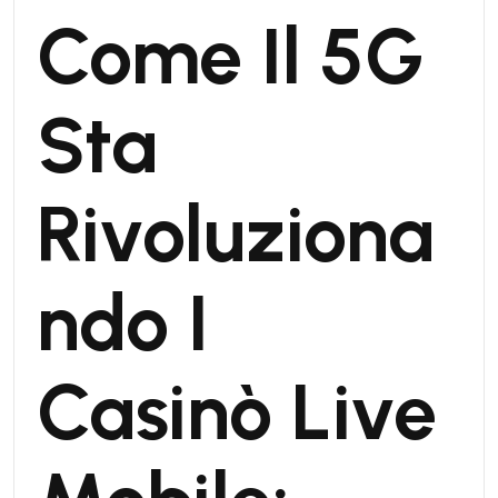
Come Il 5G
Sta
Rivoluziona
Ndo I
Casinò Live