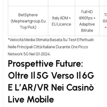
Full HD
BetSphere
T
Italy ADM +
@60fps +
(Mepheartgroup.Eu
IS
EU Licence
Adaptive
Top Pick)
+
Bitrate
*Velocità Media Stimata Basata Su Test Effettuati
Nelle Principali Città Italiane Durante Ore Picco
Network 5G Nel Q1‑2024.
Prospettive Future:
Oltre Il 5G Verso Il 6G
E L’AR/VR Nei Casinò
Live Mobile