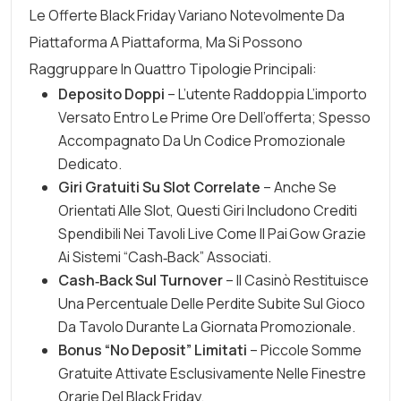
Le Offerte Black Friday Variano Notevolmente Da
Piattaforma A Piattaforma, Ma Si Possono
Raggruppare In Quattro Tipologie Principali:
Deposito Doppi
– L’utente Raddoppia L’importo
Versato Entro Le Prime Ore Dell’offerta; Spesso
Accompagnato Da Un Codice Promozionale
Dedicato.
Giri Gratuiti Su Slot Correlate
– Anche Se
Orientati Alle Slot, Questi Giri Includono Crediti
Spendibili Nei Tavoli Live Come Il Pai Gow Grazie
Ai Sistemi “cash‑back” Associati.
Cash‑back Sul Turnover
– Il Casinò Restituisce
Una Percentuale Delle Perdite Subite Sul Gioco
Da Tavolo Durante La Giornata Promozionale.
Bonus “no Deposit” Limitati
– Piccole Somme
Gratuite Attivate Esclusivamente Nelle Finestre
Orarie Del Black Friday.