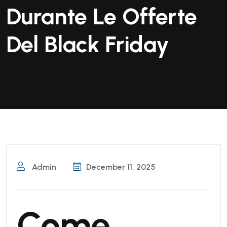
Durante Le Offerte
Del Black Friday
Admin
December 11, 2025
Come