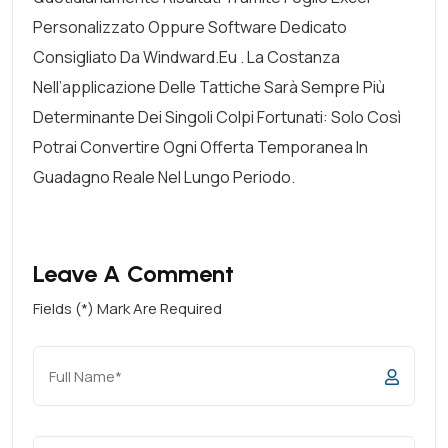
Personalizzato Oppure Software Dedicato
Consigliato Da Windward.Eu . La Costanza
Nell’applicazione Delle Tattiche Sarà Sempre Più
Determinante Dei Singoli Colpi Fortunati: Solo Così
Potrai Convertire Ogni Offerta Temporanea In
Guadagno Reale Nel Lungo Periodo.
Leave A Comment
Fields (*) Mark Are Required