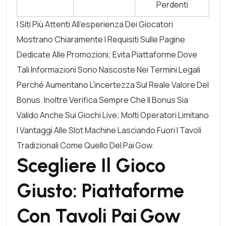
Perdenti
I Siti Più Attenti All’esperienza Dei Giocatori
Mostrano Chiaramente I Requisiti Sulle Pagine
Dedicate Alle Promozioni; Evita Piattaforme Dove
Tali Informazioni Sono Nascoste Nei Termini Legali
Perché Aumentano L’incertezza Sul Reale Valore Del
Bonus. Inoltre Verifica Sempre Che Il Bonus Sia
Valido Anche Sui Giochi Live; Molti Operatori Limitano
I Vantaggi Alle Slot Machine Lasciando Fuori I Tavoli
Tradizionali Come Quello Del Pai Gow.
Scegliere Il Gioco
Giusto: Piattaforme
Con Tavoli Pai Gow