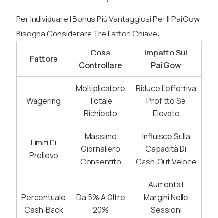
Per Individuare I Bonus Più Vantaggiosi Per Il Pai Gow
Bisogna Considerare Tre Fattori Chiave:
Cosa
Impatto Sul
Fattore
Controllare
Pai Gow
Moltiplicatore
Riduce L’effettiva
Wagering
Totale
Profitto Se
Richiesto
Elevato
Massimo
Influisce Sulla
Limiti Di
Giornaliero
Capacità Di
Prelievo
Consentito
Cash‑out Veloce
Aumenta I
Percentuale
Da 5% A Oltre
Margini Nelle
Cash‑back
20%
Sessioni