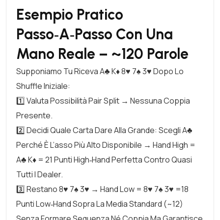
Esempio Pratico
Passo‑a‑passo Con Una
Mano Reale – ~120 Parole
Supponiamo Tu Riceva A♣ K♦ 8♥ 7♠ 3♥ Dopo Lo
Shuffle Iniziale:
1️⃣ Valuta Possibilità Pair Split → Nessuna Coppia
Presente.
2️⃣ Decidi Quale Carta Dare Alla Grande: Scegli A♣
Perché È L’asso Più Alto Disponibile → Hand High =
A♣ K♦ = 21 Punti High‐hand Perfetta Contro Quasi
Tutti I Dealer.
3️⃣ Restano 8♥ 7♠ 3♥ → Hand Low = 8♥ 7♠ 3♥ =18
Punti Low‐hand Sopra La Media Standard (~12)
Senza Formare Sequenza Né Coppia Ma Garantisce