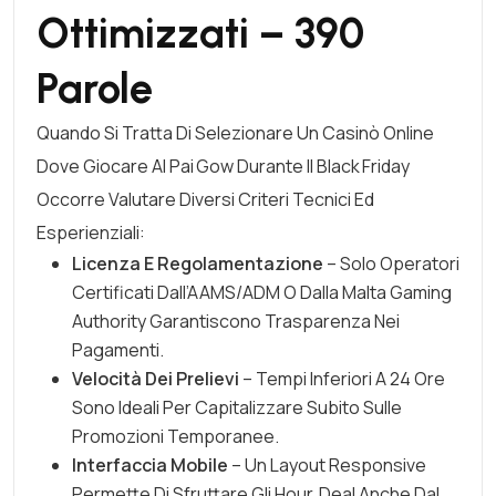
Ottimizzati – 390
Parole
Quando Si Tratta Di Selezionare Un Casinò Online
Dove Giocare Al Pai Gow Durante Il Black Friday
Occorre Valutare Diversi Criteri Tecnici Ed
Esperienziali:
Licenza E Regolamentazione
– Solo Operatori
Certificati Dall’AAMS/ADM O Dalla Malta Gaming
Authority Garantiscono Trasparenza Nei
Pagamenti.
Velocità Dei Prelievi
– Tempi Inferiori A 24 Ore
Sono Ideali Per Capitalizzare Subito Sulle
Promozioni Temporanee.
Interfaccia Mobile
– Un Layout Responsive
Permette Di Sfruttare Gli Hour‑deal Anche Dal