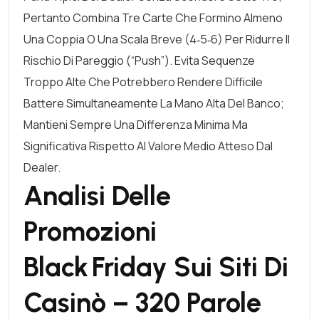
Pertanto Combina Tre Carte Che Formino Almeno
Una Coppia O Una Scala Breve (4‑5‑6) Per Ridurre Il
Rischio Di Pareggio (“push”). Evita Sequenze
Troppo Alte Che Potrebbero Rendere Difficile
Battere Simultaneamente La Mano Alta Del Banco;
Mantieni Sempre Una Differenza Minima Ma
Significativa Rispetto Al Valore Medio Atteso Dal
Dealer.
Analisi Delle
Promozioni
Black Friday Sui Siti Di
Casinò – 320 Parole