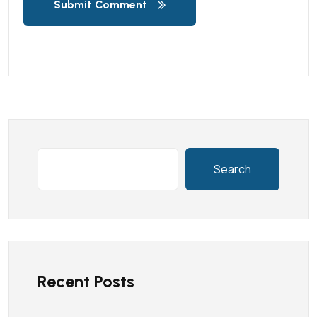
Submit Comment
Search
Recent Posts