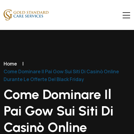
Home
|
Come Dominare Il Pai Gow Sui Siti Di Casinò Online
Durante Le Offerte Del Black Friday
Come Dominare Il
Pai Gow Sui Siti Di
Casinò Online