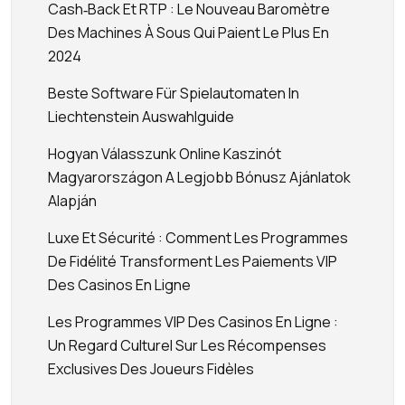
Cash‑back Et RTP : Le Nouveau Baromètre
Des Machines À Sous Qui Paient Le Plus En
2024
Beste Software Für Spielautomaten In
Liechtenstein Auswahlguide
Hogyan Válasszunk Online Kaszinót
Magyarországon A Legjobb Bónusz Ajánlatok
Alapján
Luxe Et Sécurité : Comment Les Programmes
De Fidélité Transforment Les Paiements VIP
Des Casinos En Ligne
Les Programmes VIP Des Casinos En Ligne :
Un Regard Culturel Sur Les Récompenses
Exclusives Des Joueurs Fidèles