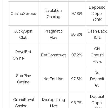
Deposito
Evolution
CasinoXpress
97,8%
Doppi
Gaming
+20%
LuckySpin
Pragmatic
Cash‑back
96,9%
Club
Play
15%
Giri
RoyalBet
BetConstruct
97,2%
Gratuiti
Online
+10 €
No
StarPlay
NetEnt Live
97,5%
Deposit
Casino
€5
Deposit
GrandRoyal
Microgaming
96,7%
Doppi
Casino
Live