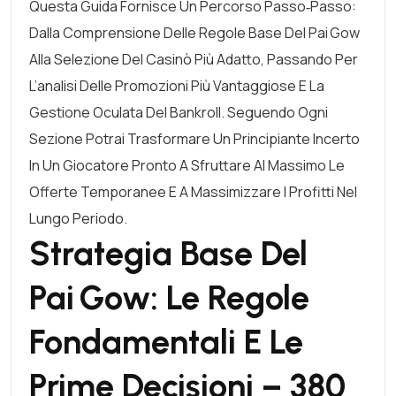
Questa Guida Fornisce Un Percorso Passo‑passo:
Dalla Comprensione Delle Regole Base Del Pai Gow
Alla Selezione Del Casinò Più Adatto, Passando Per
L’analisi Delle Promozioni Più Vantaggiose E La
Gestione Oculata Del Bankroll. Seguendo Ogni
Sezione Potrai Trasformare Un Principiante Incerto
In Un Giocatore Pronto A Sfruttare Al Massimo Le
Offerte Temporanee E A Massimizzare I Profitti Nel
Lungo Periodo.
Strategia Base Del
Pai Gow: Le Regole
Fondamentali E Le
Prime Decisioni – 380