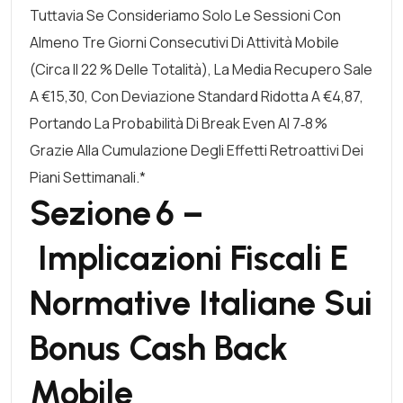
Tuttavia Se Consideriamo Solo Le Sessioni Con
Almeno Tre Giorni Consecutivi Di Attività Mobile
(circa Il 22 % Delle Totalità), La Media Recupero Sale
A €15,30, Con Deviazione Standard Ridotta A €4,87,
Portando La Probabilità Di Break Even Al 7‑8 %
Grazie Alla Cumulazione Degli Effetti Retroattivi Dei
Piani Settimanali.*
Sezione 6 –
Implicazioni Fiscali E
Normative Italiane Sui
Bonus Cash Back
Mobile