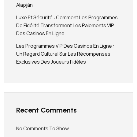
Alapján
Luxe Et Sécurité : Comment Les Programmes
De Fidélité Transforment Les Paiements VIP
Des Casinos En Ligne
Les Programmes VIP Des Casinos En Ligne :
Un Regard Culturel Sur Les Récompenses
Exclusives Des Joueurs Fidèles
Recent Comments
No Comments To Show.