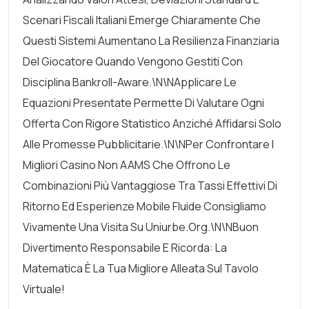
Scenari Fiscali Italiani Emerge Chiaramente Che
Questi Sistemi Aumentano La Resilienza Finanziaria
Del Giocatore Quando Vengono Gestiti Con
Disciplina Bankroll-Aware.\n\nApplicare Le
Equazioni Presentate Permette Di Valutare Ogni
Offerta Con Rigore Statistico Anziché Affidarsi Solo
Alle Promesse Pubblicitarie.\n\nPer Confrontare I
Migliori Casino Non AAMS Che Offrono Le
Combinazioni Più Vantaggiose Tra Tassi Effettivi Di
Ritorno Ed Esperienze Mobile Fluide Consigliamo
Vivamente Una Visita Su Uniurbe.Org.\n\nBuon
Divertimento Responsabile E Ricorda: La
Matematica È La Tua Migliore Alleata Sul Tavolo
Virtuale!