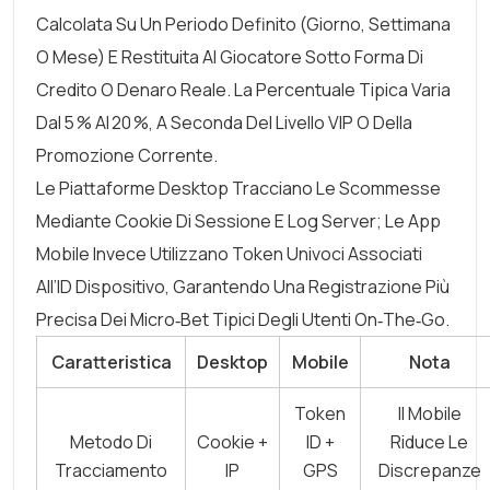
Calcolata Su Un Periodo Definito (giorno, Settimana
O Mese) E Restituita Al Giocatore Sotto Forma Di
Credito O Denaro Reale. La Percentuale Tipica Varia
Dal 5 % Al 20 %, A Seconda Del Livello VIP O Della
Promozione Corrente.
Le Piattaforme Desktop Tracciano Le Scommesse
Mediante Cookie Di Sessione E Log Server; Le App
Mobile Invece Utilizzano Token Univoci Associati
All’ID Dispositivo, Garantendo Una Registrazione Più
Precisa Dei Micro‑bet Tipici Degli Utenti On‑the‑go.
Caratteristica
Desktop
Mobile
Nota
Token
Il Mobile
Metodo Di
Cookie +
ID +
Riduce Le
Tracciamento
IP
GPS
Discrepanze