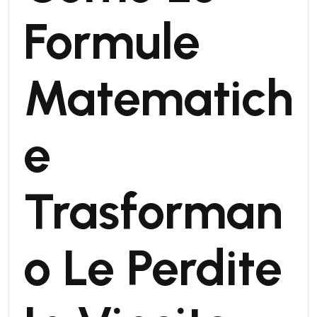
Formule
Matematich
E
Trasforman
O Le Perdite