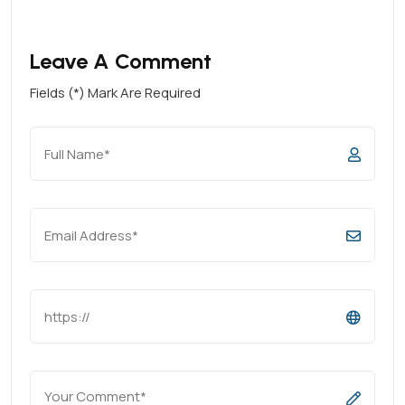
Leave A Comment
Fields (*) Mark Are Required