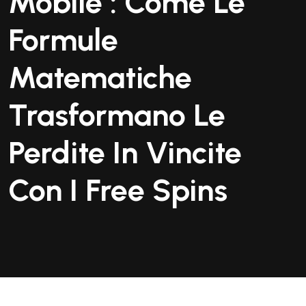
Mobile : Come Le
Formule
Matematiche
Trasformano Le
Perdite In Vincite
Con I Free Spins