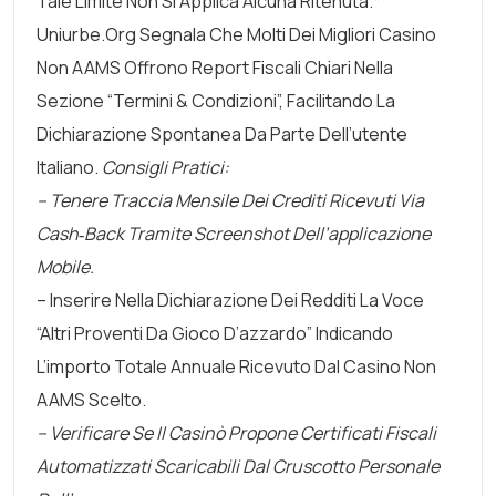
Tale Limite Non Si Applica Alcuna Ritenuta.*
Uniurbe.Org Segnala Che Molti Dei Migliori Casino
Non AAMS Offrono Report Fiscali Chiari Nella
Sezione “Termini & Condizioni”, Facilitando La
Dichiarazione Spontanea Da Parte Dell’utente
Italiano.
Consigli Pratici:
– Tenere Traccia Mensile Dei Crediti Ricevuti Via
Cash‑back Tramite Screenshot Dell’applicazione
Mobile.
– Inserire Nella Dichiarazione Dei Redditi La Voce
“Altri Proventi Da Gioco D’azzardo” Indicando
L’importo Totale Annuale Ricevuto Dal Casino Non
AAMS Scelto.
– Verificare Se Il Casinò Propone Certificati Fiscali
Automatizzati Scaricabili Dal Cruscotto Personale