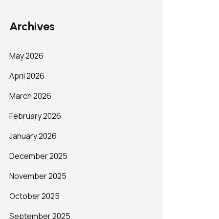
Archives
May 2026
April 2026
March 2026
February 2026
January 2026
December 2025
November 2025
October 2025
September 2025