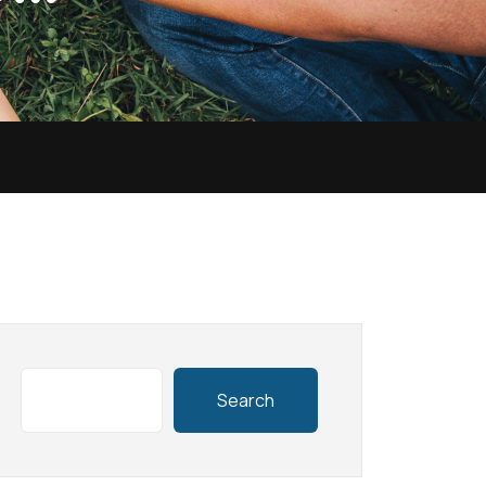
Search