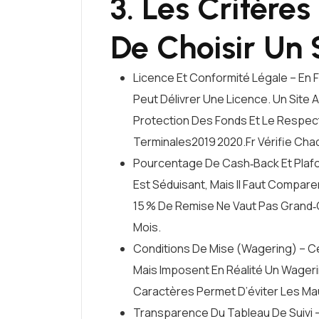
3. Les Critères
De Choisir Un 
Licence Et Conformité Légale – En F
Peut Délivrer Une Licence. Un Site 
Protection Des Fonds Et Le Respec
Terminales2019 2020.Fr Vérifie Cha
Pourcentage De Cash‑back Et Plafo
Est Séduisant, Mais Il Faut Compare
15 % De Remise Ne Vaut Pas Grand‑
Mois.
Conditions De Mise (wagering) – Ce
Mais Imposent En Réalité Un Wageri
Caractères Permet D’éviter Les Ma
Transparence Du Tableau De Suivi – 