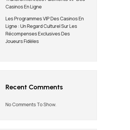
Casinos En Ligne
Les Programmes VIP Des Casinos En
Ligne : Un Regard Culturel Sur Les
Récompenses Exclusives Des
Joueurs Fidèles
Recent Comments
No Comments To Show.