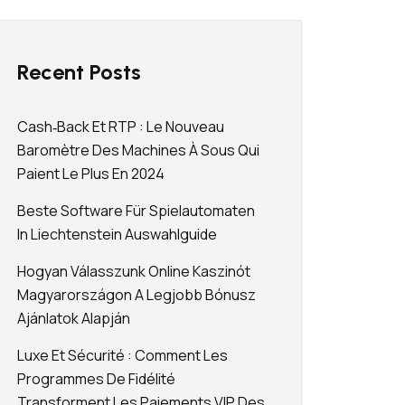
Recent Posts
Cash‑back Et RTP : Le Nouveau
Baromètre Des Machines À Sous Qui
Paient Le Plus En 2024
Beste Software Für Spielautomaten
In Liechtenstein Auswahlguide
Hogyan Válasszunk Online Kaszinót
Magyarországon A Legjobb Bónusz
Ajánlatok Alapján
Luxe Et Sécurité : Comment Les
Programmes De Fidélité
Transforment Les Paiements VIP Des