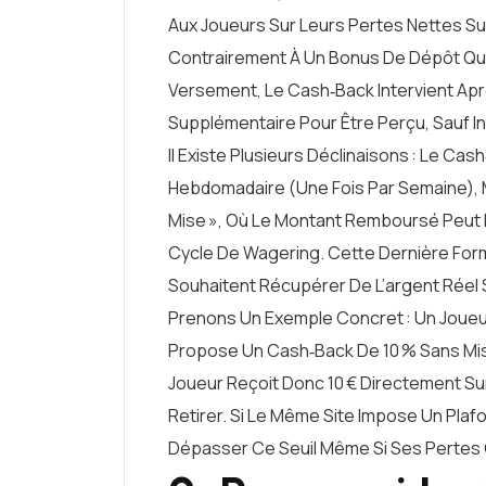
Aux Joueurs Sur Leurs Pertes Nettes S
Contrairement À Un Bonus De Dépôt Qui
Versement, Le Cash‑back Intervient Apr
Supplémentaire Pour Être Perçu, Sauf In
Il Existe Plusieurs Déclinaisons : Le Ca
Hebdomadaire (une Fois Par Semaine), 
Mise », Où Le Montant Remboursé Peut 
Cycle De Wagering. Cette Dernière Form
Souhaitent Récupérer De L’argent Réel 
Prenons Un Exemple Concret : Un Joueur
Propose Un Cash‑back De 10 % Sans Mise. 
Joueur Reçoit Donc 10 € Directement Sur 
Retirer. Si Le Même Site Impose Un Plaf
Dépasser Ce Seuil Même Si Ses Pertes