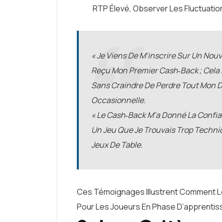
RTP Élevé, Observer Les Fluctuation
« Je Viens De M’inscrire Sur Un Nou
Reçu Mon Premier Cash‑back ; Cela 
Sans Craindre De Perdre Tout Mon D
Occasionnelle.
« Le Cash‑back M’a Donné La Confia
Un Jeu Que Je Trouvais Trop Techni
Jeux De Table.
Ces Témoignages Illustrent Comment L
Pour Les Joueurs En Phase D’apprentis