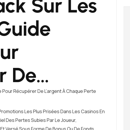
ack Sur Les
 Guide
ur
r De…
me Pour Récupérer De L’argent À Chaque Perte
 Promotions Les Plus Prisées Dans Les Casinos En
tiel Des Pertes Subies Par Le Joueur,
Et Versé Sous Forme De Bonus Ou De Fonds