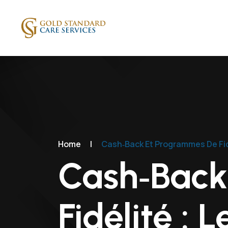
Home
|
Cash‑back Et Programmes De Fidé
Cash‑back
Fidélité : 