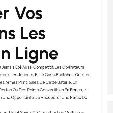
r Vos
ns Les
En Ligne
a Jamais Été Aussi Compétitif. Les Opérateurs
 Retenir Les Joueurs, Et Le Cash‑back Ainsi Que Les
s Armes Principales De Cette Bataille. En
ertes Ou Des Points Convertibles En Bonus, Ils
n Une Opportunité De Récupérer Une Partie De
es, Il Faut Savoir Où Chercher Les Meilleures