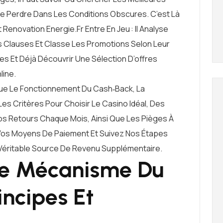
e Perdre Dans Les Conditions Obscures. C’est Là
novation Energie.Fr Entre En Jeu : Il Analyse
s Clauses Et Classe Les Promotions Selon Leur
es Et Déjà Découvrir Une Sélection D’offres
line
.
ue Le Fonctionnement Du Cash‑back, La
es Critères Pour Choisir Le Casino Idéal, Des
os Retours Chaque Mois, Ainsi Que Les Pièges À
z Vos Moyens De Paiement Et Suivez Nos Étapes
Véritable Source De Revenu Supplémentaire.
e Mécanisme Du
incipes Et