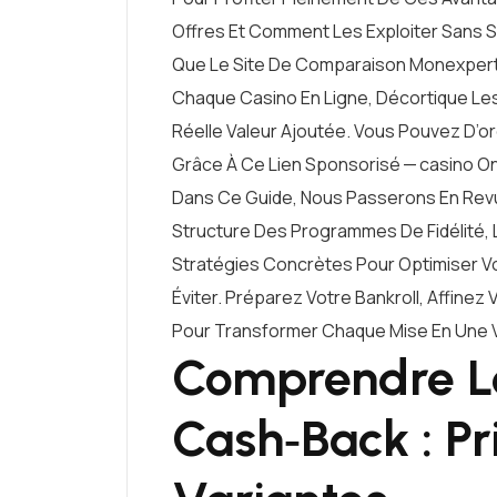
Offres Et Comment Les Exploiter Sans S
Que Le Site De Comparaison Monexpert Re
Chaque Casino En Ligne, Décortique Le
Réelle Valeur Ajoutée. Vous Pouvez D’or
Grâce À Ce Lien Sponsorisé —
Casino On
Dans Ce Guide, Nous Passerons En Rev
Structure Des Programmes De Fidélité, L
Stratégies Concrètes Pour Optimiser V
Éviter. Préparez Votre Bankroll, Affine
Pour Transformer Chaque Mise En Une 
Comprendre L
Cash‑back : Pr