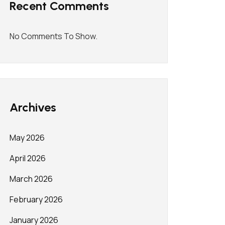
Recent Comments
No Comments To Show.
Archives
May 2026
April 2026
March 2026
February 2026
January 2026