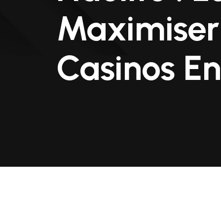
Maximiser
Casinos En