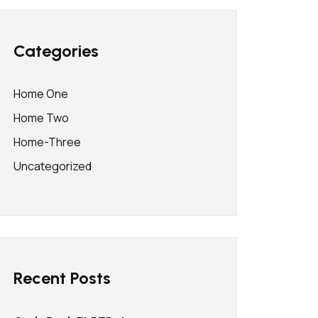
Categories
Home One
Home Two
Home-Three
Uncategorized
Recent Posts