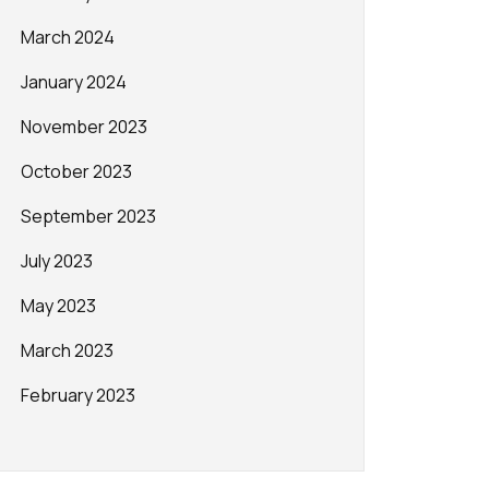
March 2024
January 2024
November 2023
October 2023
September 2023
July 2023
May 2023
March 2023
February 2023