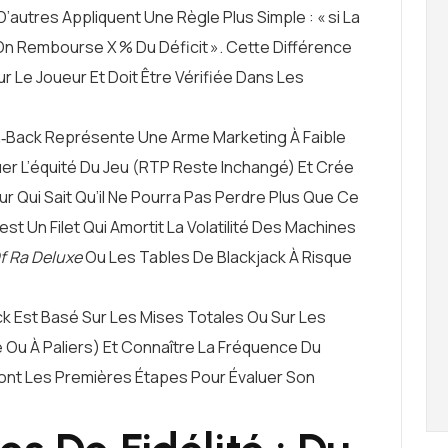
D’autres Appliquent Une Règle Plus Simple : « Si La
 On Rembourse X % Du Déficit ». Cette Différence
ur Le Joueur Et Doit Être Vérifiée Dans Les
h‑back Représente Une Arme Marketing À Faible
uer L’équité Du Jeu (RTP Reste Inchangé) Et Crée
 Qui Sait Qu’il Ne Pourra Pas Perdre Plus Que Ce
st Un Filet Qui Amortit La Volatilité Des Machines
f Ra Deluxe
Ou Les Tables De Blackjack À Risque
 Est Basé Sur Les Mises Totales Ou Sur Les
e Ou À Paliers) Et Connaître La Fréquence Du
nt Les Premières Étapes Pour Évaluer Son