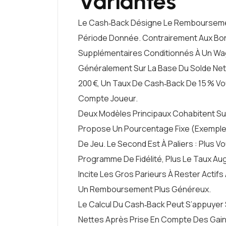
Variantes
Le Cash‑back Désigne Le Remboursemen
Période Donnée. Contrairement Aux Bon
Supplémentaires Conditionnés À Un Wag
Généralement Sur La Base Du Solde Net N
200 €, Un Taux De Cash‑back De 15 % Vo
Compte Joueur.
Deux Modèles Principaux Cohabitent Sur
Propose Un Pourcentage Fixe (exemple 
De Jeu. Le Second Est À Paliers : Plus 
Programme De Fidélité, Plus Le Taux A
Incite Les Gros Parieurs À Rester Actifs 
Un Remboursement Plus Généreux.
Le Calcul Du Cash‑back Peut S’appuyer 
Nettes Après Prise En Compte Des Gains