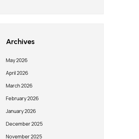
Archives
May 2026
April 2026
March 2026
February 2026
January 2026
December 2025
November 2025