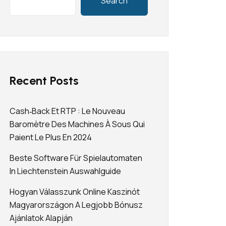
Search
Recent Posts
Cash‑back Et RTP : Le Nouveau
Baromètre Des Machines À Sous Qui
Paient Le Plus En 2024
Beste Software Für Spielautomaten
In Liechtenstein Auswahlguide
Hogyan Válasszunk Online Kaszinót
Magyarországon A Legjobb Bónusz
Ajánlatok Alapján