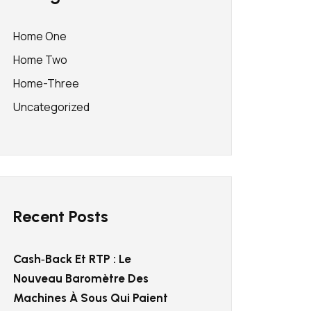
Home One
Home Two
Home-Three
Uncategorized
Recent Posts
Cash‑back Et RTP : Le
Nouveau Baromètre Des
Machines À Sous Qui Paient