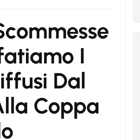
 Scommesse
fatiamo I
iffusi Dal
Alla Coppa
do