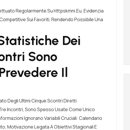
ffettuato Regolarmente Su Httpskmni.Eu, Evidenzia
Competitive Sui Favoriti, Rendendo Possibile Una
 Statistiche Dei
ontri Sono
 Prevedere Il
ato Degli Ultimi Cinque Scontri Diretti
 Tre Incontri, Sono Spesso Usate Come Unico
nformazioni Ignorano Variabili Cruciali: Calendario
to, Motivazione Legata A Obiettivi Stagionali E