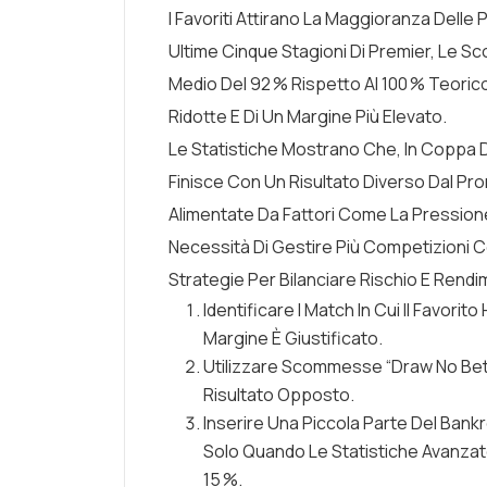
I Favoriti Attirano La Maggioranza Delle 
Ultime Cinque Stagioni Di Premier, Le 
Medio Del 92 % Rispetto Al 100 % Teori
Ridotte E Di Un Margine Più Elevato.
Le Statistiche Mostrano Che, In Coppa D
Finisce Con Un Risultato Diverso Dal Pr
Alimentate Da Fattori Come La Pressione
Necessità Di Gestire Più Competizion
Strategie Per Bilanciare Rischio E Rend
Identificare I Match In Cui Il Favorito
Margine È Giustificato.
Utilizzare Scommesse “draw No Bet”
Risultato Opposto.
Inserire Una Piccola Parte Del Ban
Solo Quando Le Statistiche Avanzate
15 %.