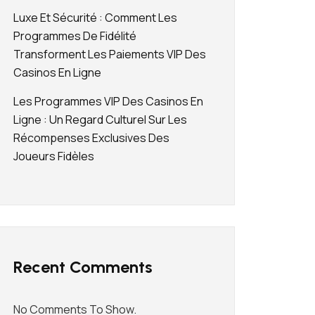
Luxe Et Sécurité : Comment Les
Programmes De Fidélité
Transforment Les Paiements VIP Des
Casinos En Ligne
Les Programmes VIP Des Casinos En
Ligne : Un Regard Culturel Sur Les
Récompenses Exclusives Des
Joueurs Fidèles
Recent Comments
No Comments To Show.