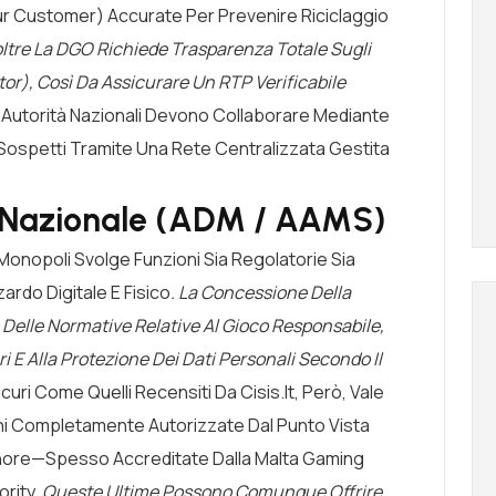
 Customer) Accurate Per Prevenire Riciclaggio
ltre La DGO Richiede Trasparenza Totale Sugli
), Così Da Assicurare Un RTP Verificabile
Autorità Nazionali Devono Collaborare Mediante
Sospetti Tramite Una Rete Centralizzata Gestita
a Nazionale (ADM / AAMS)
 Monopoli Svolge Funzioni Sia Regolatorie Sia
zardo Digitale E Fisico
. La Concessione Della
 Delle Normative Relative Al Gioco Responsabile,
i E Alla Protezione Dei Dati Personali Secondo Il
ri Come Quelli Recensiti Da Cisis.It, Però, Vale
ni Completamente Autorizzate Dal Punto Vista
shore—Spesso Accreditate Dalla Malta Gaming
rity.
Queste Ultime Possono Comunque Offrire