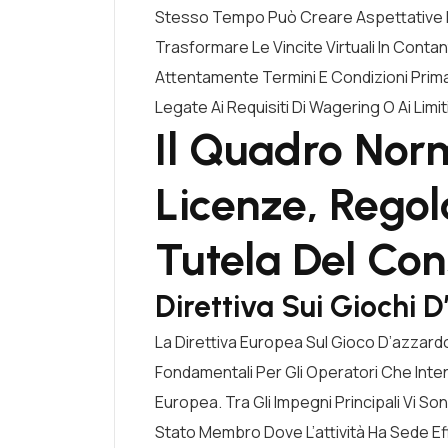
Stesso Tempo Può Creare Aspettative Irr
Trasformare Le Vincite Virtuali In Cont
Attentamente Termini E Condizioni Prima
Legate Ai Requisiti Di Wagering O Ai Limi
Il Quadro Nor
Licenze, Rego
Tutela Del Co
Direttiva Sui Giochi 
La Direttiva Europea Sul Gioco D’azzardo
Fondamentali Per Gli Operatori Che Inten
Europea. Tra Gli Impegni Principali Vi So
Stato Membro Dove L’attività Ha Sede Eff