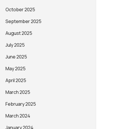
October 2025
September 2025
August 2025
July 2025
June 2025
May 2025
April 2025
March 2025
February 2025
March 2024
January 2024