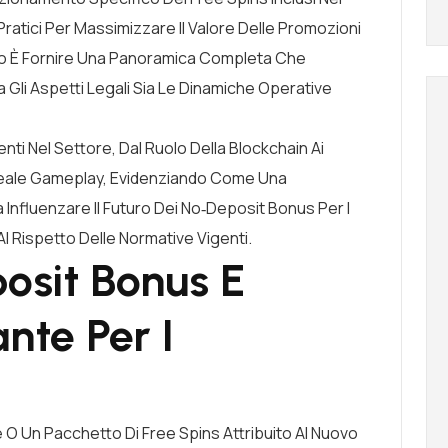
ratici Per Massimizzare Il Valore Delle Promozioni
ttivo È Fornire Una Panoramica Completa Che
Gli Aspetti Legali Sia Le Dinamiche Operative
ti Nel Settore, Dal Ruolo Della Blockchain Ai
 Reale Gameplay, Evidenziando Come Una
nfluenzare Il Futuro Dei No‑deposit Bonus Per I
 Al Rispetto Delle Normative Vigenti.
posit Bonus E
nte Per I
e O Un Pacchetto Di Free Spins Attribuito Al Nuovo