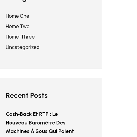
Home One
Home Two
Home-Three
Uncategorized
Recent Posts
Cash‑back Et RTP : Le
Nouveau Baromètre Des
Machines À Sous Qui Paient