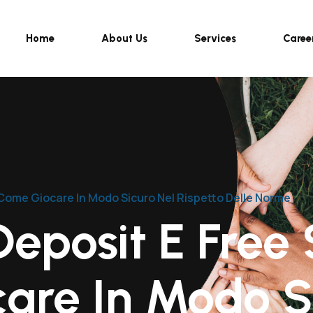
Home
About Us
Services
Caree
Come Giocare In Modo Sicuro Nel Rispetto Delle Norme
eposit E Free 
are In Modo Si