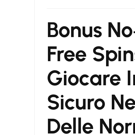
Bonus No
Free Spi
Giocare 
Sicuro Ne
Delle No