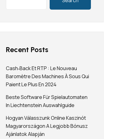
Search
Recent Posts
Cash‑back Et RTP : Le Nouveau
Baromètre Des Machines À Sous Qui
Paient Le Plus En 2024
Beste Software Für Spielautomaten
In Liechtenstein Auswahlguide
Hogyan Válasszunk Online Kaszinót
Magyarországon A Legjobb Bónusz
Ajánlatok Alapján