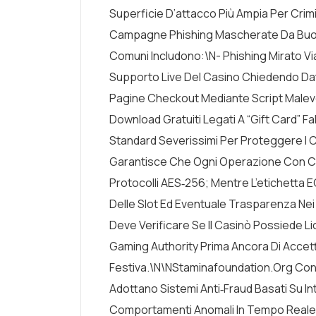
Superficie D’attacco Più Ampia Per Crim
Campagne Phishing Mascherate Da Buon
Comuni Includono:\n- Phishing Mirato Via
Supporto Live Del Casino Chiedendo Dati
Pagine Checkout Mediante Script Malevo
Download Gratuiti Legati A “gift Card”
Standard Severissimi Per Proteggere I C
Garantisce Che Ogni Operazione Con C
Protocolli AES‑256; Mentre L’etichetta E
Delle Slot Ed Eventuale Trasparenza N
Deve Verificare Se Il Casinò Possiede L
Gaming Authority Prima Ancora Di Accett
Festiva.\n\nStaminafoundation.Org Con
Adottano Sistemi Anti‑fraud Basati Su Int
Comportamenti Anomali In Tempo Reale