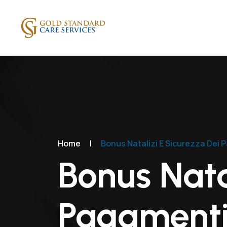
Home
|
Bonus Natalizi E Sicurezza Dei
Bonus Nata
Pagamenti