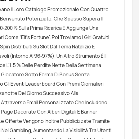
vano Il Loro Catalogo Promozionale Con Quattro
 Di Benvenuto Potenziato, Che Spesso Supera Il
0‑200 % Sulla Prima Ricarica E Aggiunge Una
ri Come “Elf’s Fortune”. Poi Troviamo I Giri Gratuiti
pin Distribuiti Su Slot Dal Tema Natalizio E
li (intorno Al 96‑97%). Un Altro Strumento È Il
ce L’1‑5 % Delle Perdite Nette Della Settimana
 Giocatore Sotto Forma Di Bonus Senza
 Gli Eventi Leaderboard Con Premi Giornalieri
zanotte Del Giorno Successivo Alla
 Attraverso Email Personalizzate Che Includono
age Decorate Con Alberi Digitali E Banner
 Le Offerte Vengono Inoltre Pubblicizzate Tramite
 Nel Gambling, Aumentando La Visibilità Tra Utenti