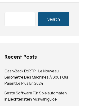
Search
Recent Posts
Cash‑back Et RTP : Le Nouveau
Baromètre Des Machines À Sous Qui
Paient Le Plus En 2024
Beste Software Für Spielautomaten
In Liechtenstein Auswahlguide