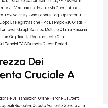
ono Differenze Sostanziali Tra
Deposit‑match
E
vamente Un Versamento Iniziale Ma Consentono
à “low Volatility” Selezionate Dagli Operatori. I
 Dopo La Registrazione – Ad Esempio €10 Gratis –
urnover Multipli Su Linee Multiple O Limiti Massimi
dation.Org Riporta Regolarmente Quali
i Termini T&C Durante Questi Periodi
rezza Dei
enta Cruciale A
nale Di Transazioni Online Perché Gli Utenti
ri Depositi Ricreativi. Questo Aumento Genera Una