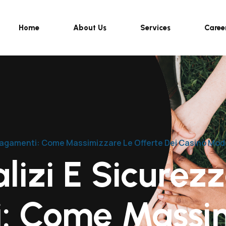
Home
About Us
Services
Caree
 Pagamenti: Come Massimizzare Le Offerte Dei Casinò Mode
lizi E Sicurezz
: Come Massim