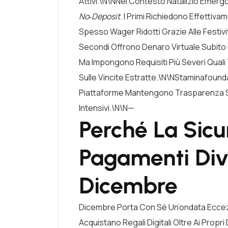
Attivi.\n\nNel Contesto Natalizio Emerg
No‑deposit
. I Primi Richiedono Effetti
Spesso Wager Ridotti Grazie Alle Festivit
Secondi Offrono Denaro Virtuale Subito
Ma Impongono Requisiti Più Severi Quali T
Sulle Vincite Estratte.\n\nStaminafoun
Piattaforme Mantengono Trasparenza Su
Intensivi.\n\n—
Perché La Sicu
Pagamenti Div
Dicembre
Dicembre Porta Con Sé Un’ondata Eccezio
Acquistano Regali Digitali Oltre Ai Prop