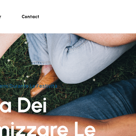
r
Contact
rni Durante Le Festività
a Dei
izzare Le