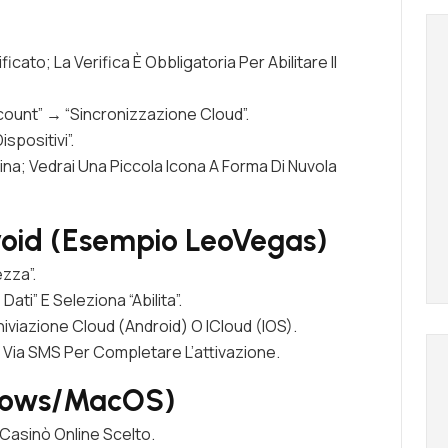
ficato; La Verifica È Obbligatoria Per Abilitare Il
count” → “Sincronizzazione Cloud”.
ispositivi”.
ina; Vedrai Una Piccola Icona A Forma Di Nuvola
oid (esempio LeoVegas)
ezza”.
ti” E Seleziona “Abilita”.
hiviazione Cloud (Android) O ICloud (iOS).
 Via SMS Per Completare L’attivazione.
ndows/macOS)
el Casinò Online Scelto.