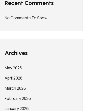
Recent Comments
No Comments To Show.
Archives
May 2026
April 2026
March 2026
February 2026
January 2026