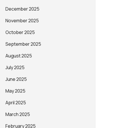
December 2025
November 2025
October 2025
September 2025
August 2025
July 2025
June 2025
May 2025
April 2025
March 2025
February 2025