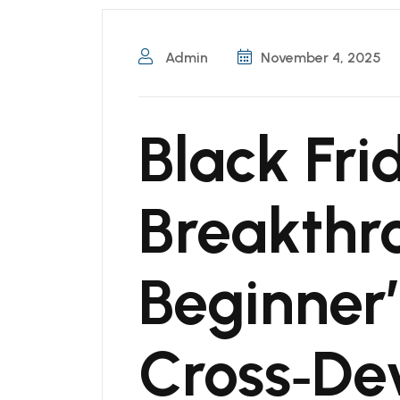
Admin
November 4, 2025
Black Fri
Breakthr
Beginner
Cross‑De