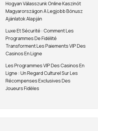
Hogyan Válasszunk Online Kaszinót
Magyarországon A Legjobb Bónusz
Ajánlatok Alapján
Luxe Et Sécurité : Comment Les
Programmes De Fidélité
Transforment Les Paiements VIP Des
Casinos En Ligne
Les Programmes VIP Des Casinos En
Ligne : Un Regard Culturel Sur Les
Récompenses Exclusives Des
Joueurs Fidèles