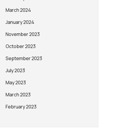
March 2024
January 2024
November 2023
October 2023
September 2023
July 2023
May 2023
March 2023
February 2023