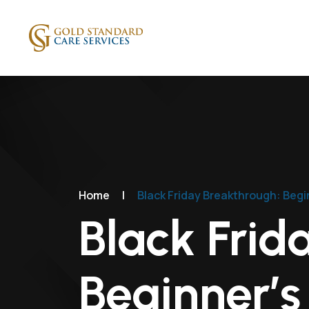
Home
|
Black Friday Breakthrough: Beg
Black Frid
Beginner’s