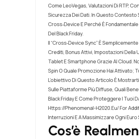
Come LeoVegas, Valutazioni Di RTP, Conf
Sicurezza Dei Dati. In Questo Contest
Cross‑device E Perché È Fondamentale Pe
Del Black Friday.
Il “cross‑device Sync” È Semplicemente 
Crediti, Bonus Attivi, Impostazioni Dell
Tablet E Smartphone Grazie Al Cloud. No
Spin O Quale Promozione Hai Attivato; T
L’obiettivo Di Questo Articolo È Mostra
Sulle Piattaforme Più Diffuse, Quali Ben
Black Friday E Come Proteggere I Tuoi Da
Https://phenomenal-H2020.eu/
For Addi
Interruzioni E A Massimizzare Ogni Euro
Cos’è Realmen