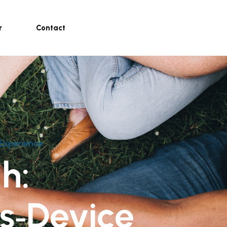
r
Contact
 Experience
h:
ss‑Device