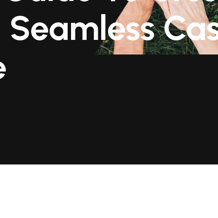
A Seamless Cas
e