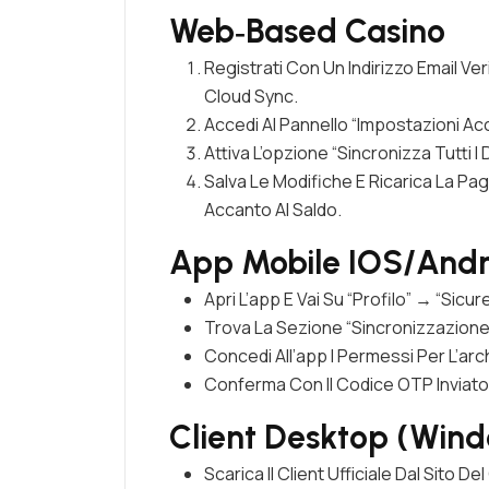
Web‑based Casino
Registrati Con Un Indirizzo Email Veri
Cloud Sync.
Accedi Al Pannello “Impostazioni Ac
Attiva L’opzione “Sincronizza Tutti I D
Salva Le Modifiche E Ricarica La Pag
Accanto Al Saldo.
App Mobile IOS/Andr
Apri L’app E Vai Su “Profilo” → “Sicur
Trova La Sezione “Sincronizzazione Da
Concedi All’app I Permessi Per L’arc
Conferma Con Il Codice OTP Inviato
Client Desktop (Wi
Scarica Il Client Ufficiale Dal Sito D