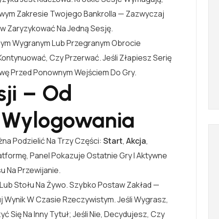
owym Zakresie Twojego Bankrolla — Zazwyczaj
ów Zaryzykować Na Jedną Sesję.
dym Wygranym Lub Przegranym Obrocie
 Kontynuować, Czy Przerwać. Jeśli Złapiesz Serię
erwę Przed Ponownym Wejściem Do Gry.
sji – Od
 Wylogowania
żna Podzielić Na Trzy Części:
Start
,
Akcja
,
latformę, Panel Pokazuje Ostatnie Gry I Aktywne
u Na Przewijanie.
u Lub Stołu Na Żywo. Szybko Postaw Zakład —
 Wynik W Czasie Rzeczywistym. Jeśli Wygrasz,
Się Na Inny Tytuł; Jeśli Nie, Decydujesz, Czy