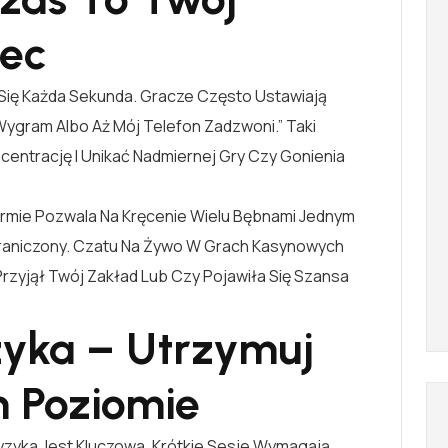
iec
 Się Każda Sekunda. Gracze Często Ustawiają
 Wygram Albo Aż Mój Telefon Zadzwoni.” Taki
entrację I Unikać Nadmiernej Gry Czy Gonienia
ormie Pozwala Na Kręcenie Wielu Bębnami Jednym
Ograniczony. Czatu Na Żywo W Grach Kasynowych
Przyjął Twój Zakład Lub Czy Pojawiła Się Szansa
yzyka – Utrzymuj
m Poziomie
yzyka Jest Kluczowa. Krótkie Sesje Wymagają,