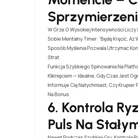
Sprzymierzen
W Grze O Wysokiej Intensywności Liczy
Sobie Mentalny Timer: “Będę Kręcić, Aż
Sposób Myślenia Pozwala Utrzymać Konc
Strat.
Funkcja Szybkiego Spinowania Na Platf
Kliknięciem — Idealne, Gdy Czas Jest 
Informuje Cię Natychmiast, Czy Krupier 
Na Bonus.
6. Kontrola R
Puls Na Stały
Nawet Podczas Szybkiej Gry, Kontrola R