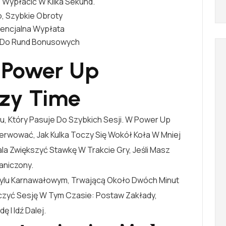
Wypłacić W Kilka Sekund.
, Szybkie Obroty
tencjalna Wypłata
e Do Rund Bonusowych
: Power Up
azy Time
 Który Pasuje Do Szybkich Sesji. W Power Up
erwować, Jak Kulka Toczy Się Wokół Koła W Mniej
la Zwiększyć Stawkę W Trakcie Gry, Jeśli Masz
aniczony.
ylu Karnawałowym, Trwającą Około Dwóch Minut
czyć Sesję W Tym Czasie: Postaw Zakłady,
 I Idź Dalej.