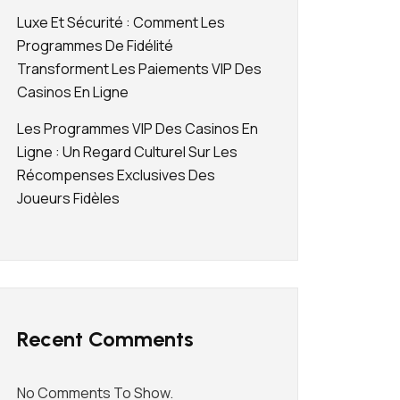
Luxe Et Sécurité : Comment Les
Programmes De Fidélité
Transforment Les Paiements VIP Des
Casinos En Ligne
Les Programmes VIP Des Casinos En
Ligne : Un Regard Culturel Sur Les
Récompenses Exclusives Des
Joueurs Fidèles
Recent Comments
No Comments To Show.