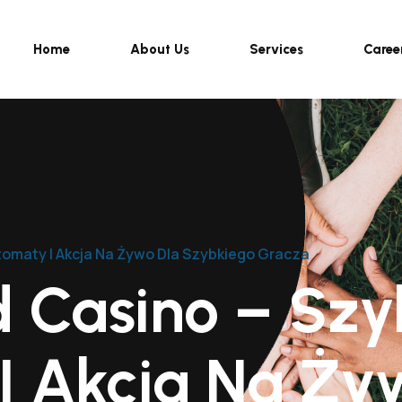
Home
About Us
Services
Caree
tomaty I Akcja Na Żywo Dla Szybkiego Gracza
d Casino – Szy
I Akcja Na Ży