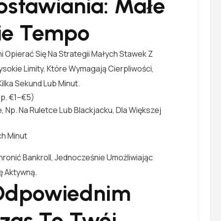
Obstawiania: Małe
kie Tempo
i Opierać Się Na Strategii Małych Stawek Z
sokie Limity, Które Wymagają Cierpliwości,
ilka Sekund Lub Minut.
np. €1–€5)
 Np. Na Ruletce Lub Blackjacku, Dla Większej
h Minut
ronić Bankroll, Jednocześnie Umożliwiając
ę Aktywną.
 Odpowiednim
zas To Twój