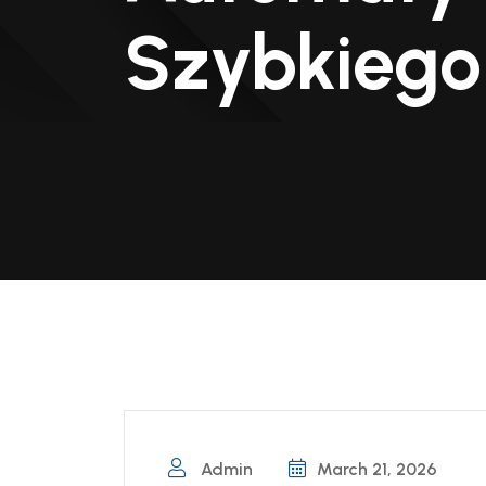
Szybkiego
Admin
March 21, 2026