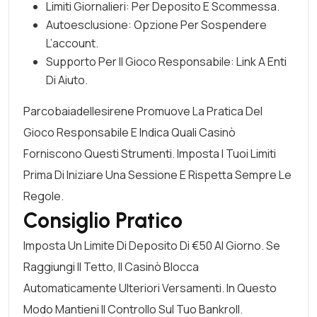
Limiti Giornalieri: Per Deposito E Scommessa.
Autoesclusione: Opzione Per Sospendere
L’account.
Supporto Per Il Gioco Responsabile: Link A Enti
Di Aiuto.
Parcobaiadellesirene Promuove La Pratica Del
Gioco Responsabile E Indica Quali Casinò
Forniscono Questi Strumenti. Imposta I Tuoi Limiti
Prima Di Iniziare Una Sessione E Rispetta Sempre Le
Regole.
Consiglio Pratico
Imposta Un Limite Di Deposito Di €50 Al Giorno. Se
Raggiungi Il Tetto, Il Casinò Blocca
Automaticamente Ulteriori Versamenti. In Questo
Modo Mantieni Il Controllo Sul Tuo Bankroll.