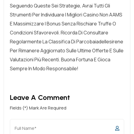
Seguendo Queste Sei Strategie, Avrai Tutti Gli
Strumenti Per Individuare I Migliori Casino Non AAMS
E Massimizzare I Bonus Senza Rischiare Truffe O
Condizioni Sfavorevoli. Ricorda Di Consultare
Regolarmente La Classifica Di Parcobaiadellesirene
Per Rimanere Aggiornato Sulle Ultime Offerte E Sulle
Valutazioni Più Recenti. Buona Fortuna E Gioca
Sempre In Modo Responsabile!
Leave A Comment
Fields (*) Mark Are Required