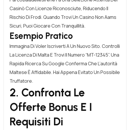
Casinò Con Licenze Riconosciute, Riducendo Il
Rischio Di Frodi. Quando Trovi Un Casino Non Aams
Sicuri, Puoi Giocare Con Tranquillità.
Esempio Pratico
Immagina Di Voler Iscriverti A Un Nuovo Sito. Controlli
La Licenza Di Malta E Trovi Il Numero “MT-12345”. Una
Rapida Ricerca Su Google Conferma Che L’autorità
Maltese È Affidabile. Hai Appena Evitato Un Possibile
Truffatore.
2. Confronta Le
Offerte Bonus E I
Requisiti Di