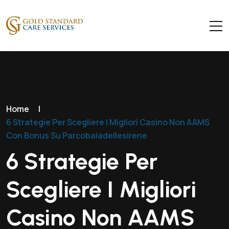
Home
|
6 Strategie Per Scegliere I Migliori Casino Non AAMS
Con Bonus Su Parcobaiadellesirene
6 Strategie Per
Scegliere I Migliori
Casino Non AAMS