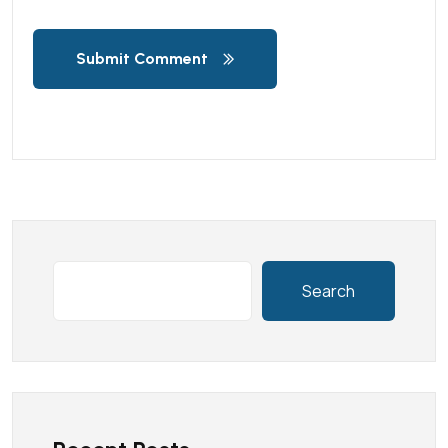
Submit Comment
Search