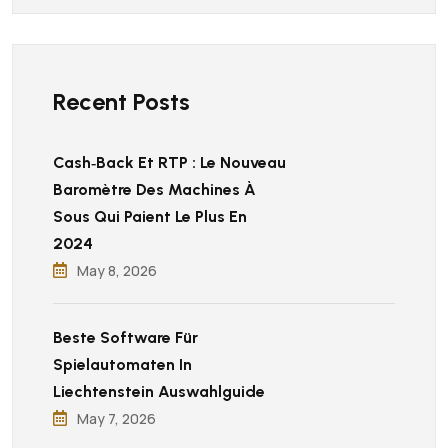
Recent Posts
Cash‑back Et RTP : Le Nouveau
Baromètre Des Machines À
Sous Qui Paient Le Plus En
2024
May 8, 2026
Beste Software Für
Spielautomaten In
Liechtenstein Auswahlguide
May 7, 2026