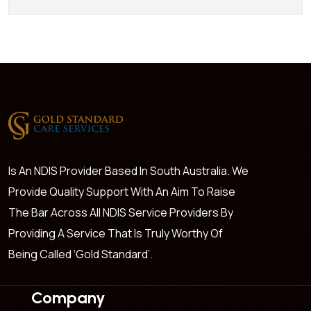
Is An NDIS Provider Based In South Australia. We
Provide Quality Support With An Aim To Raise
The Bar Across All NDIS Service Providers By
Providing A Service That Is Truly Worthy Of
Being Called ‘Gold Standard’.
Company