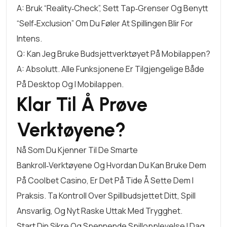
A: Bruk “Reality‑Check”, Sett Tap‑grenser Og Benytt
“Self‑Exclusion” Om Du Føler At Spillingen Blir For
Intens.
Q: Kan Jeg Bruke Budsjettverktøyet På Mobilappen?
A: Absolutt. Alle Funksjonene Er Tilgjengelige Både
På Desktop Og I Mobilappen.
Klar Til Å Prøve
Verktøyene?
Nå Som Du Kjenner Til De Smarte
Bankroll‑verktøyene Og Hvordan Du Kan Bruke Dem
På Coolbet Casino, Er Det På Tide Å Sette Dem I
Praksis. Ta Kontroll Over Spillbudsjettet Ditt, Spill
Ansvarlig, Og Nyt Raske Uttak Med Trygghet.
Start Din Sikre Og Spennende Spillopplevelse I Dag