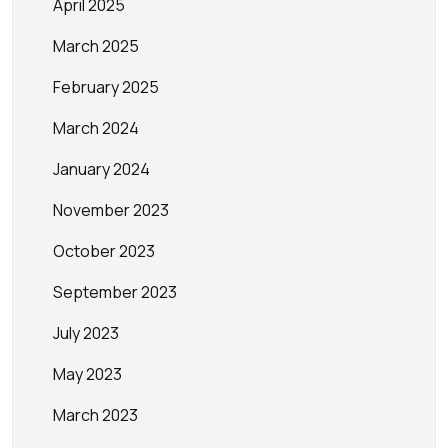
April 2025
March 2025
February 2025
March 2024
January 2024
November 2023
October 2023
September 2023
July 2023
May 2023
March 2023