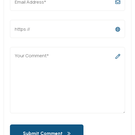
Submit Comment