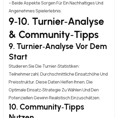
– Beide Aspekte Sorgen Für Ein Nachhaltiges Und
Angenehmes Spielerlebnis.
9‑10. Turnier‑Analyse
& Community‑Tipps
9. Turnier‑Analyse Vor Dem
Start
Studieren Sie Die Turnier‑Statistiken:
Teilnehmerzahl, Durchschnittliche Einsatzhöhe Und
Preisstruktur. Diese Daten Helfen Ihnen, Die
Optimale Einsatz‑Strategie Zu Wählen Und Den
Potenziellen Gewinn Realistisch Einzuschätzen.
10. Community‑Tipps
Nutzen