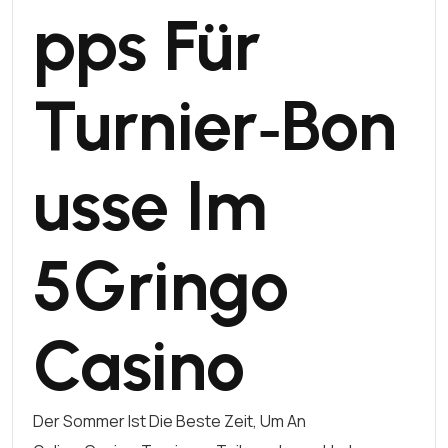
Pps Für
Turnier‑Bon
Usse Im
5Gringo
Casino
Der Sommer Ist Die Beste Zeit, Um An