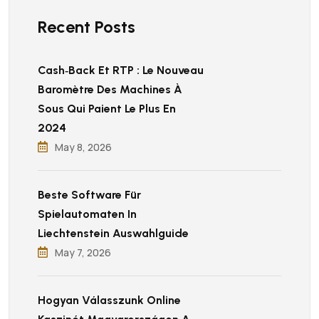
Recent Posts
Cash‑back Et RTP : Le Nouveau
Baromètre Des Machines À
Sous Qui Paient Le Plus En
2024
May 8, 2026
Beste Software Für
Spielautomaten In
Liechtenstein Auswahlguide
May 7, 2026
Hogyan Válasszunk Online