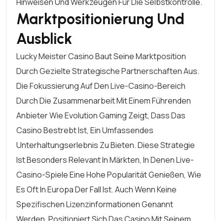
Hinweisen Und Werkzeugen Für Die Selbstkontrolle.
Marktpositionierung Und
Ausblick
Lucky Meister Casino Baut Seine Marktposition
Durch Gezielte Strategische Partnerschaften Aus.
Die Fokussierung Auf Den Live-Casino-Bereich
Durch Die Zusammenarbeit Mit Einem Führenden
Anbieter Wie Evolution Gaming Zeigt, Dass Das
Casino Bestrebt Ist, Ein Umfassendes
Unterhaltungserlebnis Zu Bieten. Diese Strategie
Ist Besonders Relevant In Märkten, In Denen Live-
Casino-Spiele Eine Hohe Popularität Genießen, Wie
Es Oft In Europa Der Fall Ist. Auch Wenn Keine
Spezifischen Lizenzinformationen Genannt
Werden, Positioniert Sich Das Casino Mit Seinem