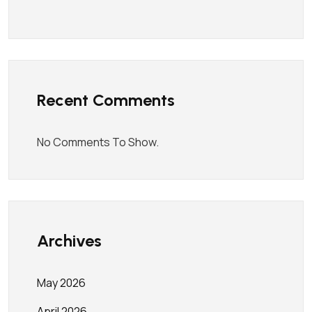
Recent Comments
No Comments To Show.
Archives
May 2026
April 2026