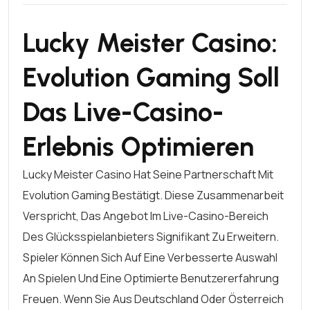
Lucky Meister Casino:
Evolution Gaming Soll
Das Live-Casino-
Erlebnis Optimieren
Lucky Meister Casino Hat Seine Partnerschaft Mit
Evolution Gaming Bestätigt. Diese Zusammenarbeit
Verspricht, Das Angebot Im Live-Casino-Bereich
Des Glücksspielanbieters Signifikant Zu Erweitern.
Spieler Können Sich Auf Eine Verbesserte Auswahl
An Spielen Und Eine Optimierte Benutzererfahrung
Freuen. Wenn Sie Aus Deutschland Oder Österreich