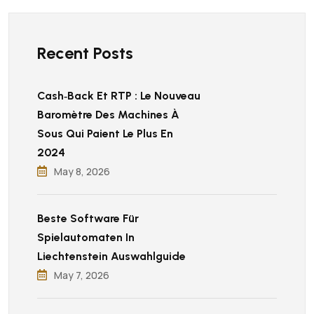
Recent Posts
Cash‑back Et RTP : Le Nouveau
Baromètre Des Machines À
Sous Qui Paient Le Plus En
2024
May 8, 2026
Beste Software Für
Spielautomaten In
Liechtenstein Auswahlguide
May 7, 2026