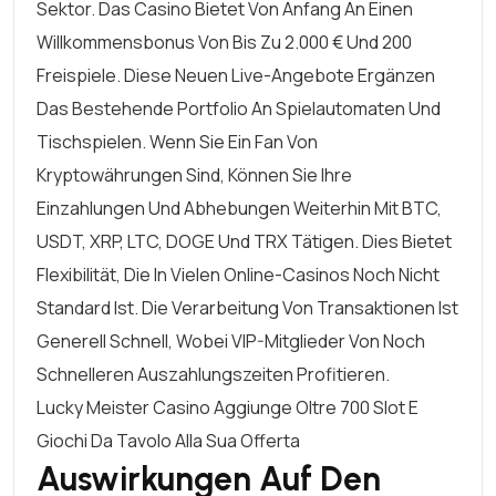
Sektor. Das Casino Bietet Von Anfang An Einen
Willkommensbonus Von Bis Zu 2.000 € Und 200
Freispiele. Diese Neuen Live-Angebote Ergänzen
Das Bestehende Portfolio An Spielautomaten Und
Tischspielen. Wenn Sie Ein Fan Von
Kryptowährungen Sind, Können Sie Ihre
Einzahlungen Und Abhebungen Weiterhin Mit BTC,
USDT, XRP, LTC, DOGE Und TRX Tätigen. Dies Bietet
Flexibilität, Die In Vielen Online-Casinos Noch Nicht
Standard Ist. Die Verarbeitung Von Transaktionen Ist
Generell Schnell, Wobei VIP-Mitglieder Von Noch
Schnelleren Auszahlungszeiten Profitieren.
Lucky Meister Casino Aggiunge Oltre 700 Slot E
Giochi Da Tavolo Alla Sua Offerta
Auswirkungen Auf Den