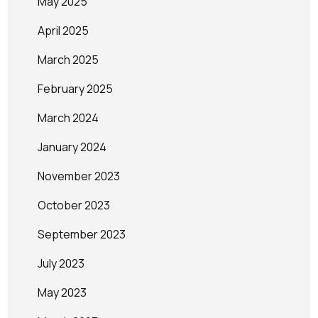
May 2025
April 2025
March 2025
February 2025
March 2024
January 2024
November 2023
October 2023
September 2023
July 2023
May 2023